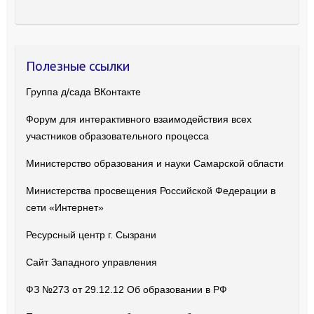
Полезные ссылки
Группа д/сада ВКонтакте
Форум для интерактивного взаимодействия всех
участников образовательного процесса
Министерство образования и науки Самарской области
Министерства просвещения Российской Федерации в
сети «Интернет»
Ресурсный центр г. Сызрани
Сайт Западного управления
ФЗ №273 от 29.12.12 Об образовании в РФ