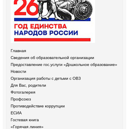
Главная
Сведения об образовательной организации
Предоставление гос.услуги «Дошкольное образование»
Новости
Организация работы с детьми с ОВЗ
Для Вас, родители
Фотогалерея
Профсоюз
Противодействие коррупции
ЕСИА
Гостевая книга
«Горячая линия»