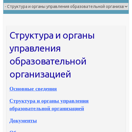
Структура и органы
управления
образовательной
организацией
Основные сведения
Структура и органы управления
образовательной организацией
Документы