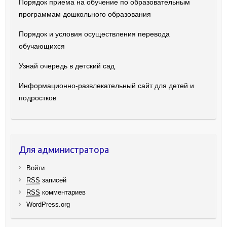
Порядок приема на обучение по образовательным
программам дошкольного образования
Порядок и условия осуществления перевода
обучающихся
Узнай очередь в детский сад
Информационно-развлекательный сайт для детей и
подростков
Для администратора
Войти
RSS
записей
RSS
комментариев
WordPress.org