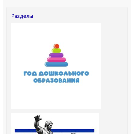
Разделы