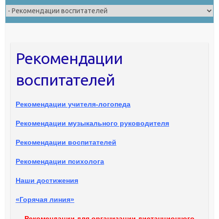
Рекомендации
воспитателей
Рекомендации учителя-логопеда
Рекомендации музыкального руководителя
Рекомендации воспитателей
Рекомендации психолога
Наши достижения
«Горячая линия»
Рекомендации для организации дистанционного