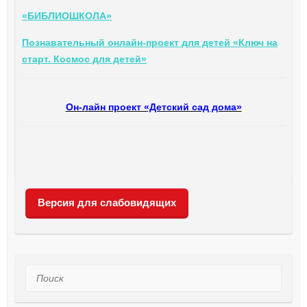
«БИБЛИОШКОЛА»
Познавательный онлайн-проект для детей «Ключ на
старт. Космос для детей»
Он-лайн проект «Детский сад дома»
Версия для слабовидящих
Поиск