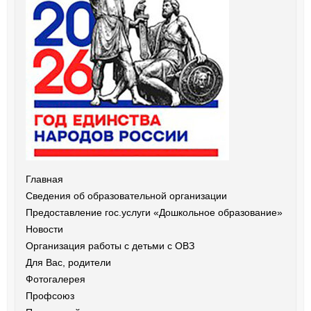
Главная
Сведения об образовательной организации
Предоставление гос.услуги «Дошкольное образование»
Новости
Организация работы с детьми с ОВЗ
Для Вас, родители
Фотогалерея
Профсоюз