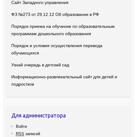
Сайт Западного управления
ФЗ №273 от 29.12.12 Об образовании в РФ
Порядок приема на обучение по образовательным
программам дошкольного образования
Порядок и условия осуществления перевода
обучающихся
Узнай очередь в детский сад
Информационно-развлекательный сайт для детей и
подростков
Для администратора
Войти
RSS
записей