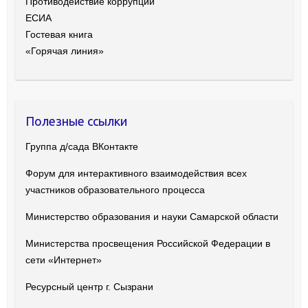
Противодействие коррупции
ЕСИА
Гостевая книга
«Горячая линия»
Полезные ссылки
Группа д/сада ВКонтакте
Форум для интерактивного взаимодействия всех
участников образовательного процесса
Министерство образования и науки Самарской области
Министерства просвещения Российской Федерации в
сети «Интернет»
Ресурсный центр г. Сызрани