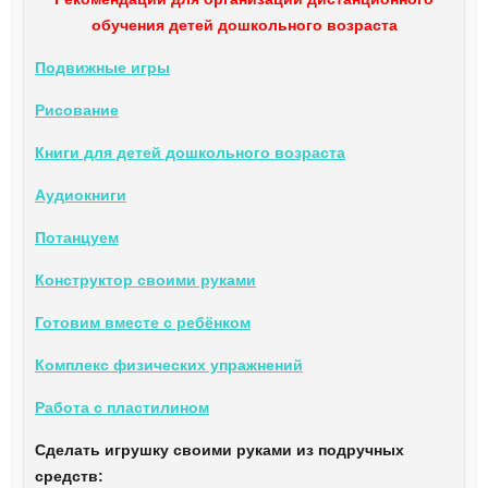
обучения детей дошкольного
возраста
Подвижные игры
Рисование
Книги для детей дошкольного возраста
Аудиокниги
Потанцуем
Конструктор своими руками
Готовим вместе с ребёнком
Комплекс физических упражнений
Работа с пластилином
Сделать игрушку своими руками из подручных
средств: