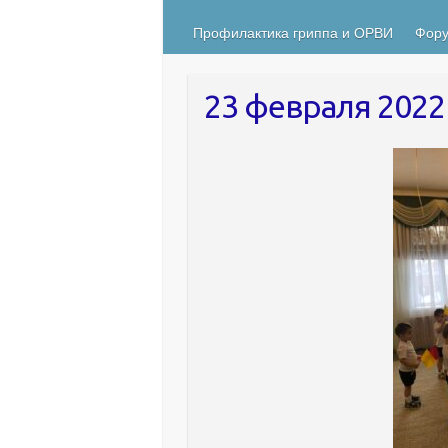
Профилактика гриппа и ОРВИ
Фору
23 февраля 2022