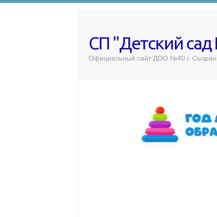
СП "Детский сад
Официальный сайт ДОО №40 г. Сызран