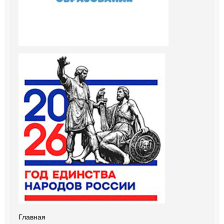
Главная