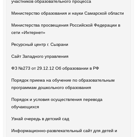
участников образовательного процесса
Министерство образования и науки Самарской области
Министерства просвещения Российской Федерации в
сети «Интернет»
Ресурсный центр г. Сызрани
Сайт Западного управления
ФЗ №273 от 29.12.12 Об образовании в РФ
Порядок приема на обучение по образовательным
программам дошкольного образования
Порядок и условия осуществления перевода
обучающихся
Узнай очередь в детский сад
Информационно-развлекательный сайт для детей и