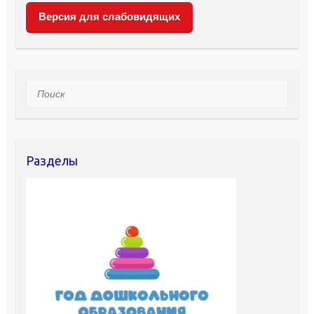
Версия для слабовидящих
Поиск
Разделы