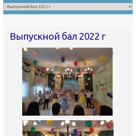
Выпускной бал 2022 г