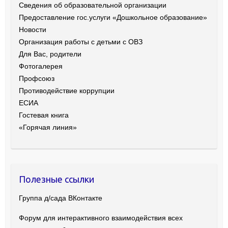
Сведения об образовательной организации
Предоставление гос.услуги «Дошкольное образование»
Новости
Организация работы с детьми с ОВЗ
Для Вас, родители
Фотогалерея
Профсоюз
Противодействие коррупции
ЕСИА
Гостевая книга
«Горячая линия»
Полезные ссылки
Группа д/сада ВКонтакте
Форум для интерактивного взаимодействия всех