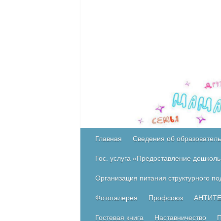
Главная
Сведения об образователь
Гос. услуга «Предоставление дошколь
Организация питания структурного п
Фотогалерея
Профсоюз
АНТИТ
Гостевая книга
Наставничество
П