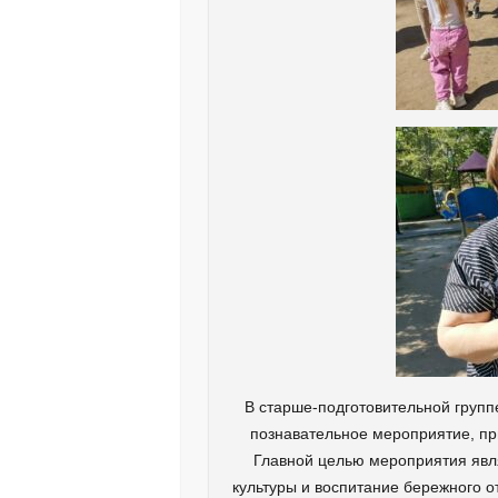
В старше-подготовительной групп
познавательное мероприятие, пр
Главной целью мероприятия явл
культуры и воспитание бережного о