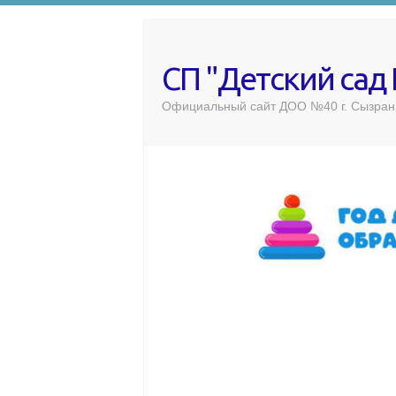
СП "Детский сад
Официальный сайт ДОО №40 г. Сызран