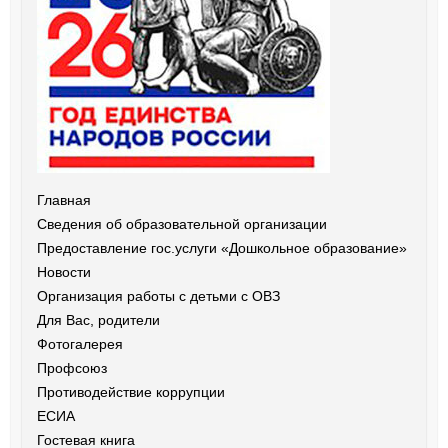
Главная
Сведения об образовательной организации
Предоставление гос.услуги «Дошкольное образование»
Новости
Организация работы с детьми с ОВЗ
Для Вас, родители
Фотогалерея
Профсоюз
Противодействие коррупции
ЕСИА
Гостевая книга