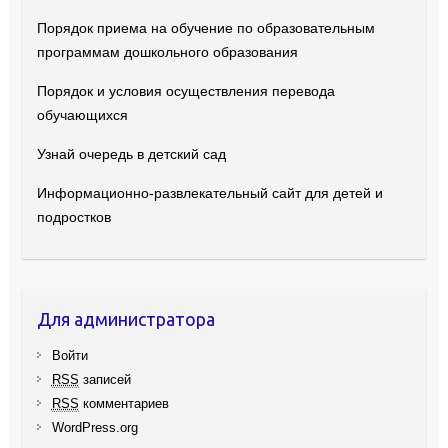
Порядок приема на обучение по образовательным
программам дошкольного образования
Порядок и условия осуществления перевода
обучающихся
Узнай очередь в детский сад
Информационно-развлекательный сайт для детей и
подростков
Для администратора
Войти
RSS
записей
RSS
комментариев
WordPress.org