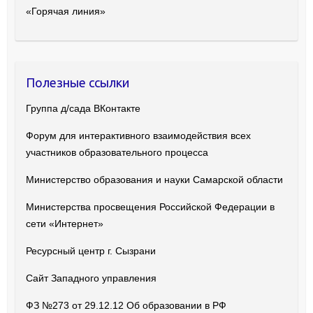
«Горячая линия»
Полезные ссылки
Группа д/сада ВКонтакте
Форум для интерактивного взаимодействия всех
участников образовательного процесса
Министерство образования и науки Самарской области
Министерства просвещения Российской Федерации в
сети «Интернет»
Ресурсный центр г. Сызрани
Сайт Западного управления
ФЗ №273 от 29.12.12 Об образовании в РФ