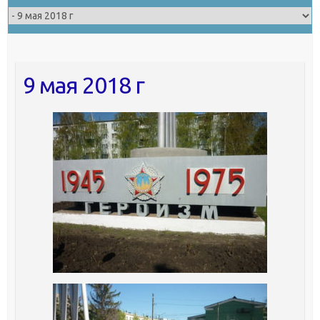
9 мая 2018 г