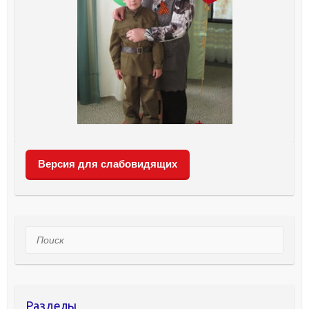
Версия для слабовидящих
Поиск
Разделы