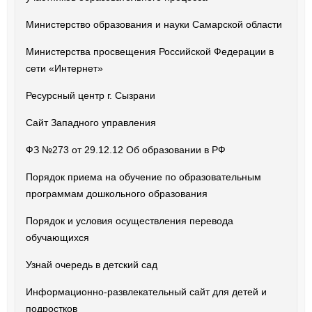
Министерство образования и науки Самарской области
Министерства просвещения Российской Федерации в
сети «Интернет»
Ресурсный центр г. Сызрани
Сайт Западного управления
ФЗ №273 от 29.12.12 Об образовании в РФ
Порядок приема на обучение по образовательным
программам дошкольного образования
Порядок и условия осуществления перевода
обучающихся
Узнай очередь в детский сад
Информационно-развлекательный сайт для детей и
подростков