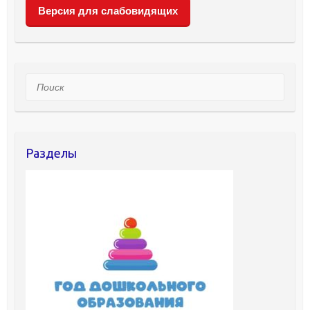
Версия для слабовидящих
Поиск
Разделы