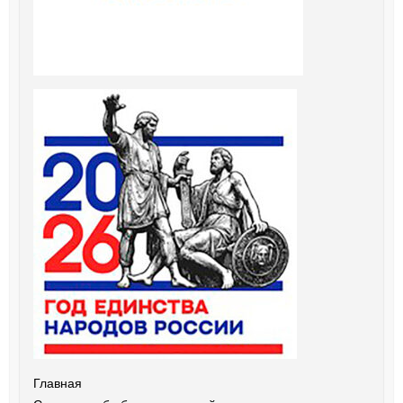
Главная