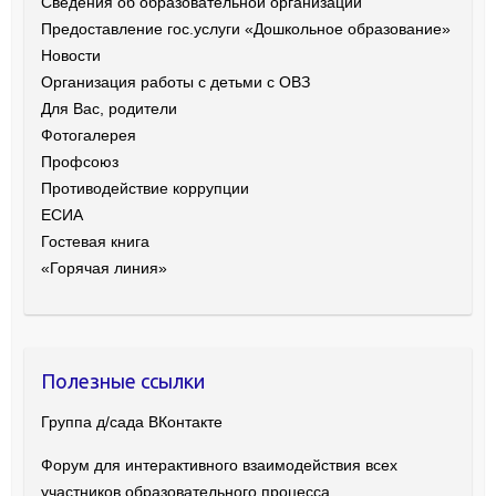
Сведения об образовательной организации
Предоставление гос.услуги «Дошкольное образование»
Новости
Организация работы с детьми с ОВЗ
Для Вас, родители
Фотогалерея
Профсоюз
Противодействие коррупции
ЕСИА
Гостевая книга
«Горячая линия»
Полезные ссылки
Группа д/сада ВКонтакте
Форум для интерактивного взаимодействия всех
участников образовательного процесса