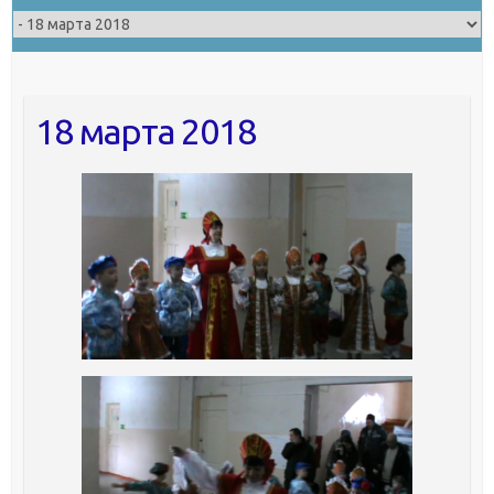
18 марта 2018