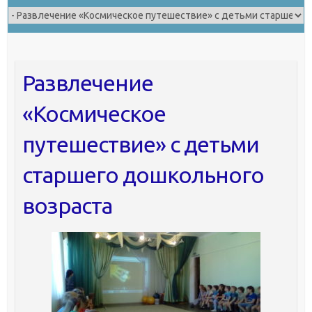
Развлечение
«Космическое
путешествие» с детьми
старшего дошкольного
возраста