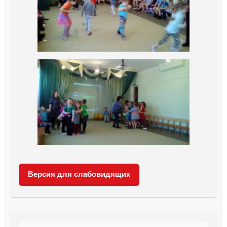
Версия для слабовидящих
Поиск