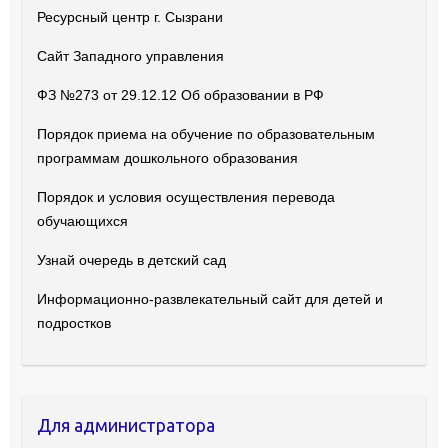
Ресурсный центр г. Сызрани
Сайт Западного управления
ФЗ №273 от 29.12.12 Об образовании в РФ
Порядок приема на обучение по образовательным
программам дошкольного образования
Порядок и условия осуществления перевода
обучающихся
Узнай очередь в детский сад
Информационно-развлекательный сайт для детей и
подростков
Для администратора