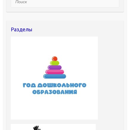
Разделы