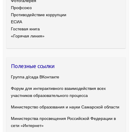
Фотогалерея
Профсоюз
Противодействие коррупции
ЕСИА
Гостевая книга
«Горячая линия»
Полезные ссылки
Группа д/сада ВКонтакте
Форум для интерактивного взаимодействия всех
участников образовательного процесса
Министерство образования и науки Самарской области
Министерства просвещения Российской Федерации в
сети «Интернет»