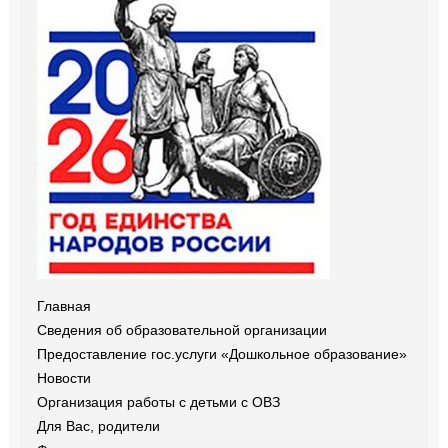
Главная
Сведения об образовательной организации
Предоставление гос.услуги «Дошкольное образование»
Новости
Организация работы с детьми с ОВЗ
Для Вас, родители