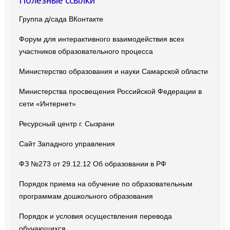
Группа д/сада ВКонтакте
Форум для интерактивного взаимодействия всех
участников образовательного процесса
Министерство образования и науки Самарской области
Министерства просвещения Российской Федерации в
сети «Интернет»
Ресурсный центр г. Сызрани
Сайт Западного управления
ФЗ №273 от 29.12.12 Об образовании в РФ
Порядок приема на обучение по образовательным
программам дошкольного образования
Порядок и условия осуществления перевода
обучающихся