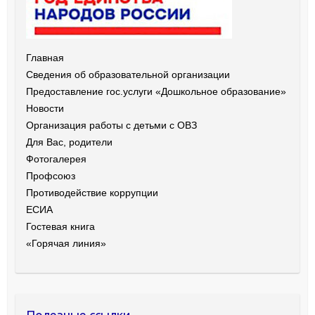
Главная
Сведения об образовательной организации
Предоставление гос.услуги «Дошкольное образование»
Новости
Организация работы с детьми с ОВЗ
Для Вас, родители
Фотогалерея
Профсоюз
Противодействие коррупции
ЕСИА
Гостевая книга
«Горячая линия»
Полезные ссылки