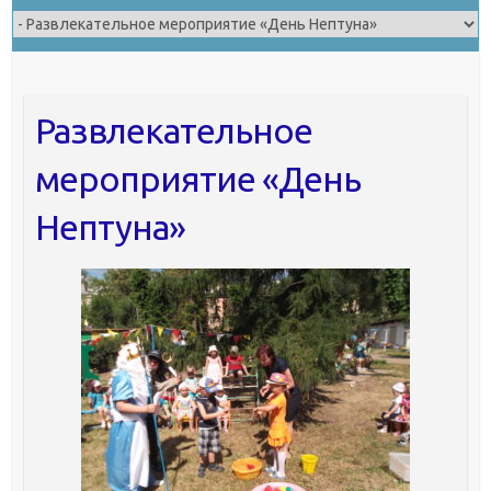
Развлекательное
мероприятие «День
Нептуна»