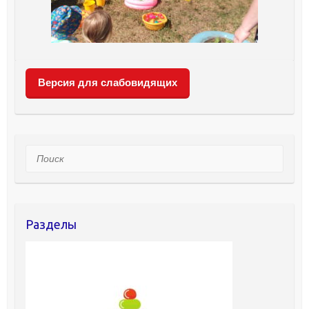
Версия для слабовидящих
Поиск
Разделы