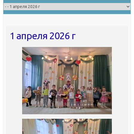
1 апреля 2026 г