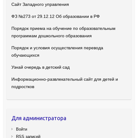
Сайт Западного управления
ФЗ №273 от 29.12.12 Об образовании в РФ
Порядок приема на обучение по образовательным
программам дошкольного образования
Порядок и условия осуществления перевода
обучающихся
Узнай очередь в детский сад
Информационно-развлекательный сайт для детей и
подростков
Для администратора
Войти
RSS
записей