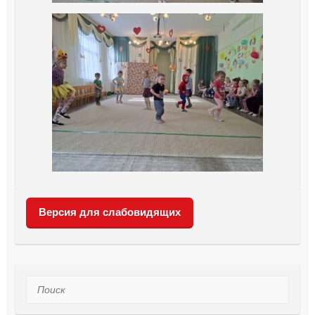
Версия для слабовидящих
Поиск