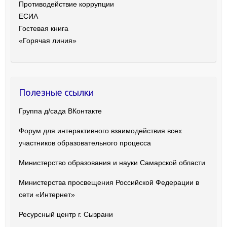
Противодействие коррупции
ЕСИА
Гостевая книга
«Горячая линия»
Полезные ссылки
Группа д/сада ВКонтакте
Форум для интерактивного взаимодействия всех
участников образовательного процесса
Министерство образования и науки Самарской области
Министерства просвещения Российской Федерации в
сети «Интернет»
Ресурсный центр г. Сызрани