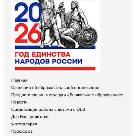
Главная
Сведения об образовательной организации
Предоставление гос.услуги «Дошкольное образование»
Новости
Организация работы с детьми с ОВЗ
Для Вас, родители
Фотогалерея
Профсоюз