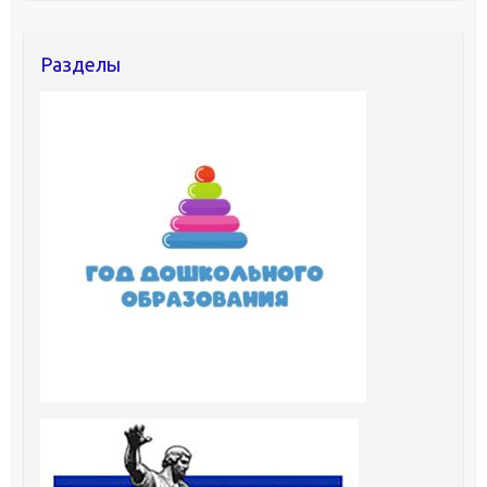
Разделы