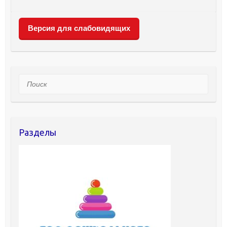
Версия для слабовидящих
Поиск
Разделы