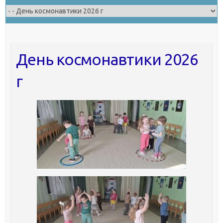
День космонавтики 2026
г