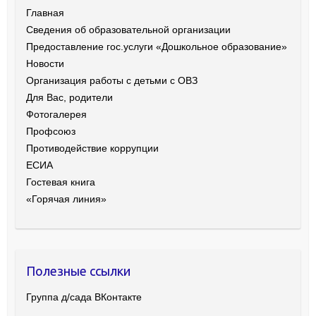
Главная
Сведения об образовательной организации
Предоставление гос.услуги «Дошкольное образование»
Новости
Организация работы с детьми с ОВЗ
Для Вас, родители
Фотогалерея
Профсоюз
Противодействие коррупции
ЕСИА
Гостевая книга
«Горячая линия»
Полезные ссылки
Группа д/сада ВКонтакте