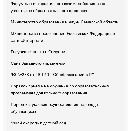
Форум для интерактивного взаимодействия всех
участников образовательного процесса
Министерство образования и науки Самарской области
Министерства просвещения Российской Федерации в
сети «Интернет»
Ресурсный центр г. Сызрани
Сайт Западного управления
ФЗ №273 от 29.12.12 Об образовании в РФ
Порядок приема на обучение по образовательным
программам дошкольного образования
Порядок и условия осуществления перевода
обучающихся
Узнай очередь в детский сад