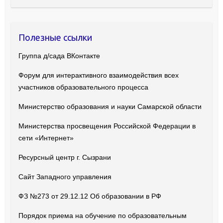
Полезные ссылки
Группа д/сада ВКонтакте
Форум для интерактивного взаимодействия всех
участников образовательного процесса
Министерство образования и науки Самарской области
Министерства просвещения Российской Федерации в
сети «Интернет»
Ресурсный центр г. Сызрани
Сайт Западного управления
ФЗ №273 от 29.12.12 Об образовании в РФ
Порядок приема на обучение по образовательным