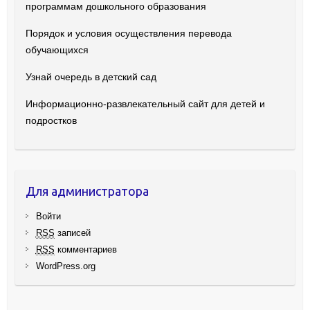
программам дошкольного образования
Порядок и условия осуществления перевода
обучающихся
Узнай очередь в детский сад
Информационно-развлекательный сайт для детей и
подростков
Для администратора
Войти
RSS
записей
RSS
комментариев
WordPress.org