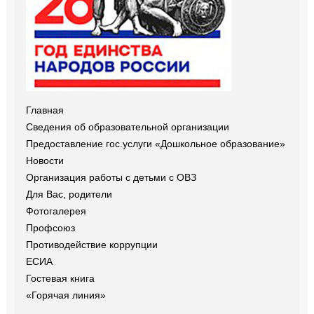
Главная
Сведения об образовательной организации
Предоставление гос.услуги «Дошкольное образование»
Новости
Организация работы с детьми с ОВЗ
Для Вас, родители
Фотогалерея
Профсоюз
Противодействие коррупции
ЕСИА
Гостевая книга
«Горячая линия»