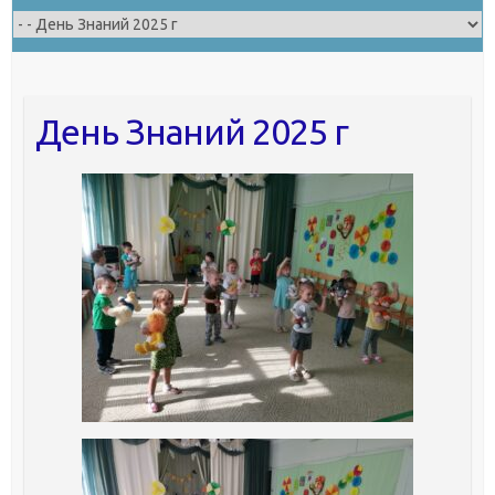
День Знаний 2025 г