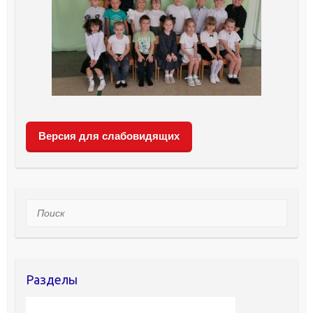
Версия для слабовидящих
Поиск
Разделы