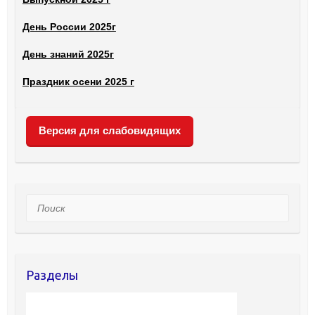
День России 2025г
День знаний 2025г
Праздник осени 2025 г
Версия для слабовидящих
Поиск
Разделы