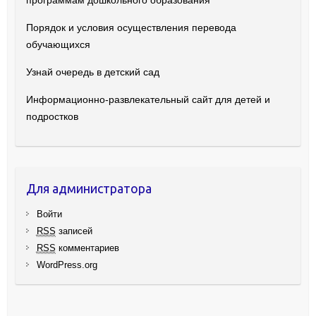
программам дошкольного образования
Порядок и условия осуществления перевода
обучающихся
Узнай очередь в детский сад
Информационно-развлекательный сайт для детей и
подростков
Для администратора
Войти
RSS
записей
RSS
комментариев
WordPress.org