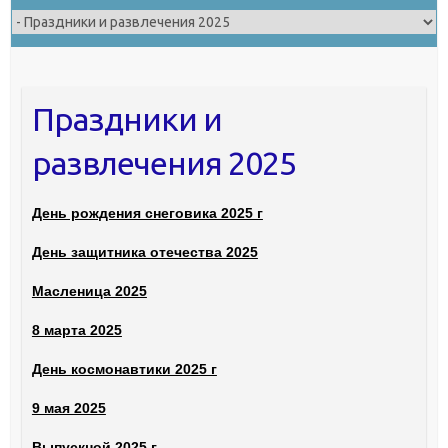
Праздники и
развлечения 2025
День рождения снеговика 2025 г
День защитника отечества 2025
Масленица 2025
8 марта 2025
День космонавтики 2025 г
9 мая 2025
Выпускной 2025 г