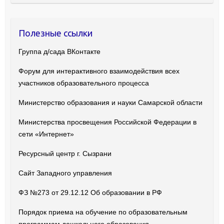
Полезные ссылки
Группа д/сада ВКонтакте
Форум для интерактивного взаимодействия всех
участников образовательного процесса
Министерство образования и науки Самарской области
Министерства просвещения Российской Федерации в
сети «Интернет»
Ресурсный центр г. Сызрани
Сайт Западного управления
ФЗ №273 от 29.12.12 Об образовании в РФ
Порядок приема на обучение по образовательным