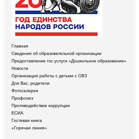
Главная
Сведения об образовательной организации
Предоставление гос.услуги «Дошкольное образование»
Новости
Организация работы с детьми с ОВЗ
Для Вас, родители
Фотогалерея
Профсоюз
Противодействие коррупции
ЕСИА
Гостевая книга
«Горячая линия»