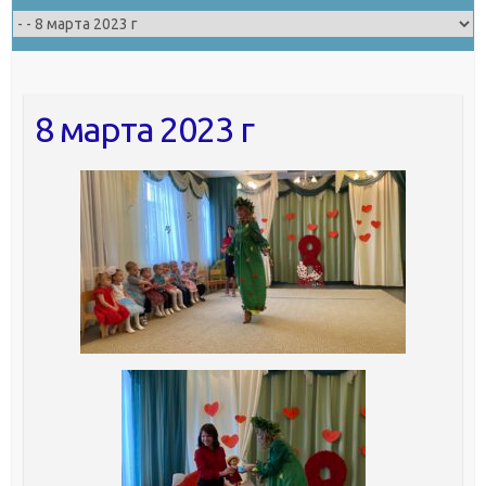
8 марта 2023 г