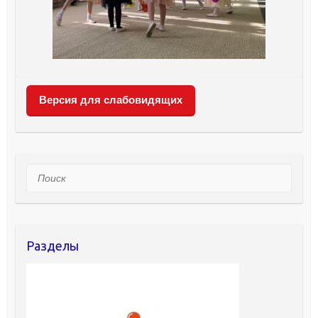
Версия для слабовидящих
Поиск
Разделы