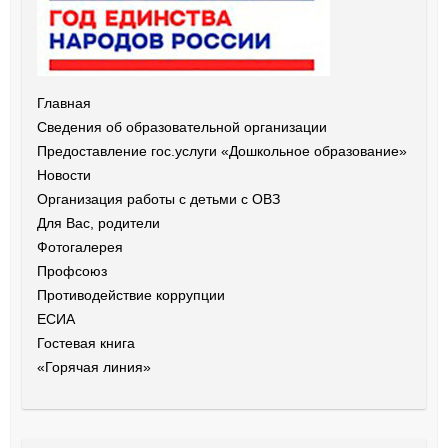
Главная
Сведения об образовательной организации
Предоставление гос.услуги «Дошкольное образование»
Новости
Организация работы с детьми с ОВЗ
Для Вас, родители
Фотогалерея
Профсоюз
Противодействие коррупции
ЕСИА
Гостевая книга
«Горячая линия»