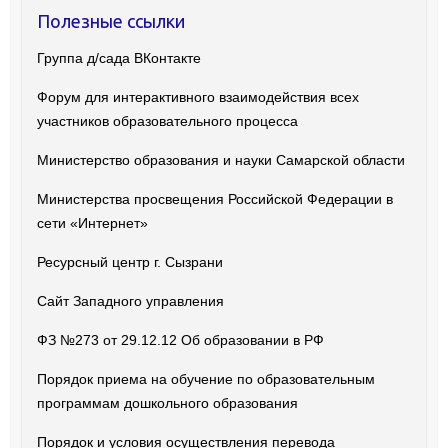
Полезные ссылки
Группа д/сада ВКонтакте
Форум для интерактивного взаимодействия всех
участников образовательного процесса
Министерство образования и науки Самарской области
Министерства просвещения Российской Федерации в
сети «Интернет»
Ресурсный центр г. Сызрани
Сайт Западного управления
ФЗ №273 от 29.12.12 Об образовании в РФ
Порядок приема на обучение по образовательным
программам дошкольного образования
Порядок и условия осуществления перевода