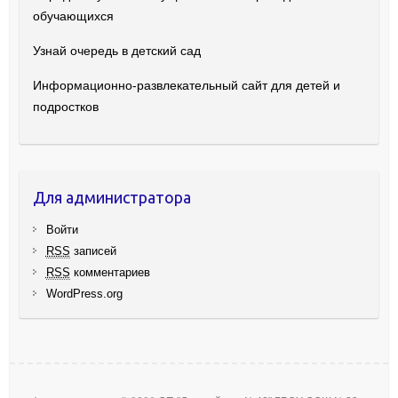
обучающихся
Узнай очередь в детский сад
Информационно-развлекательный сайт для детей и
подростков
Для администратора
Войти
RSS
записей
RSS
комментариев
WordPress.org