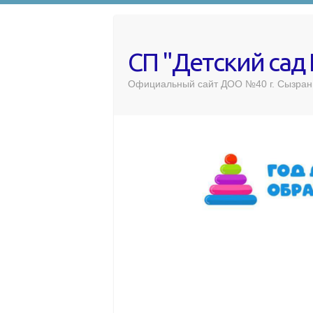
СП "Детский сад
Официальный сайт ДОО №40 г. Сызран