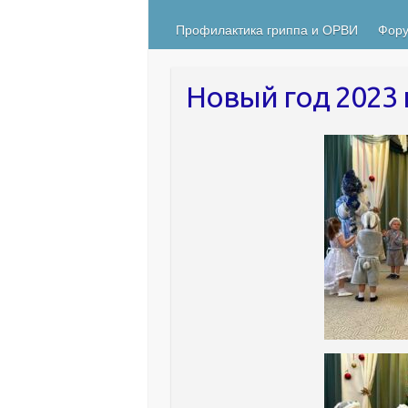
Профилактика гриппа и ОРВИ
Фору
Новый год 2023 