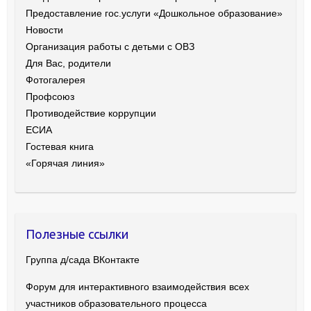
Предоставление гос.услуги «Дошкольное образование»
Новости
Организация работы с детьми с ОВЗ
Для Вас, родители
Фотогалерея
Профсоюз
Противодействие коррупции
ЕСИА
Гостевая книга
«Горячая линия»
Полезные ссылки
Группа д/сада ВКонтакте
Форум для интерактивного взаимодействия всех
участников образовательного процесса