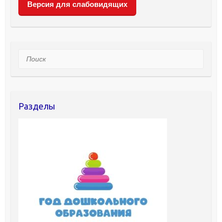
Версия для слабовидящих
Поиск
Разделы