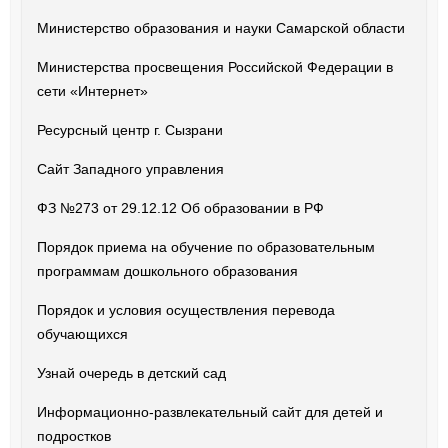
Министерство образования и науки Самарской области
Министерства просвещения Российской Федерации в
сети «Интернет»
Ресурсный центр г. Сызрани
Сайт Западного управления
ФЗ №273 от 29.12.12 Об образовании в РФ
Порядок приема на обучение по образовательным
программам дошкольного образования
Порядок и условия осуществления перевода
обучающихся
Узнай очередь в детский сад
Информационно-развлекательный сайт для детей и
подростков