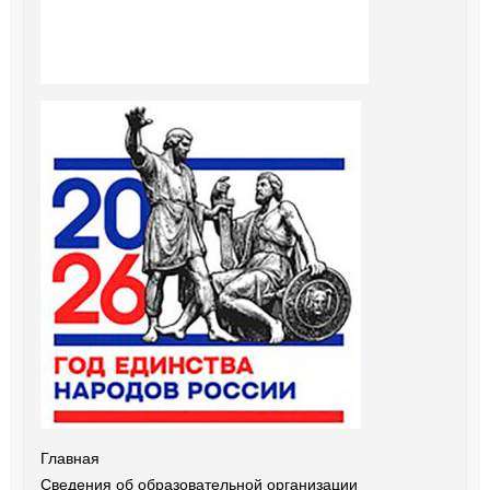
Главная
Сведения об образовательной организации