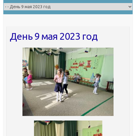
День 9 мая 2023 год