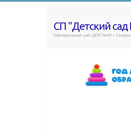
СП "Детский сад
Официальный сайт ДОО №40 г. Сызран