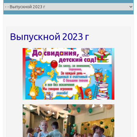
Выпускной 2023 г