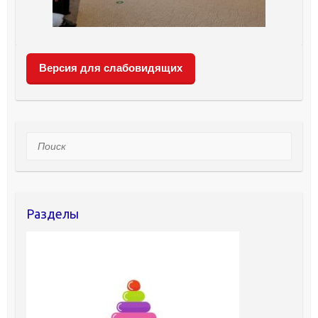
Версия для слабовидящих
Поиск
Разделы