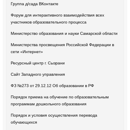
Группа д/сада ВКонтакте
Форум для интерактивного взаимодействия всех
участников образовательного процесса
Министерство образования и науки Самарской области
Министерства просвещения Российской Федерации в
сети «Интернет»
Ресурсный центр г. Сызрани
Сайт Западного управления
ФЗ №273 от 29.12.12 Об образовании в РФ
Порядок приема на обучение по образовательным
программам дошкольного образования
Порядок и условия осуществления перевода
обучающихся