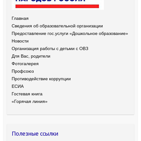
Главная
Сведения об образовательной организации
Предоставление гос.услуги «Дошкольное образование»
Новости
Организация работы с детьми с ОВЗ
Для Вас, родители
Фотогалерея
Профсоюз
Противодействие коррупции
ЕСИА
Гостевая книга
«Горячая линия»
Полезные ссылки