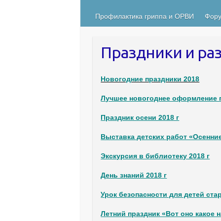
Профилактика гриппа и ОРВИ
Фору
Праздники и раз
Новогодние праздники 2018
Лучшее новогоднее оформление 
Праздник осени 2018 г
Выставка детских работ «Осенни
Экскурсия в библиотеку 2018 г
День знаний 2018 г
Урок безопасности для детей ст
Летний праздник «Вот оно какое 