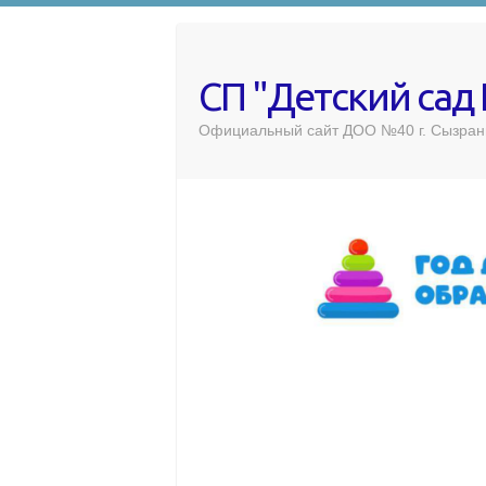
СП "Детский сад
Официальный сайт ДОО №40 г. Сызран