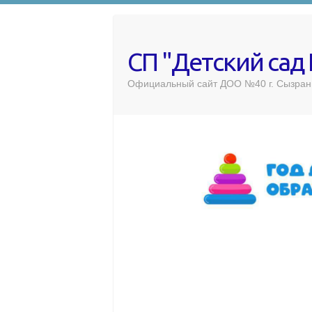
СП "Детский сад
Официальный сайт ДОО №40 г. Сызран