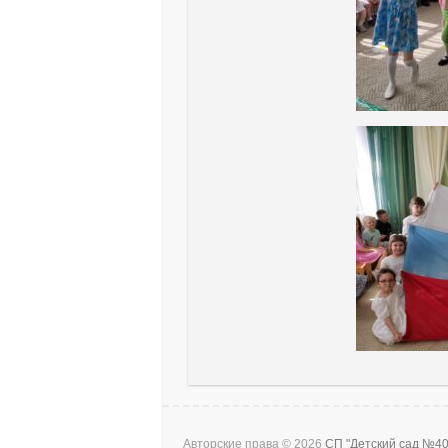
Авторские права © 2026
СП "Детский сад №4