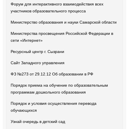
Форум для интерактивного взаимодействия всех
участников образовательного процесса
Министерство образования и науки Самарской области
Министерства просвещения Российской Федерации в
сети «Интернет»
Ресурсный центр г. Сызрани
Сайт Западного управления
ФЗ №273 от 29.12.12 Об образовании в РФ
Порядок приема на обучение по образовательным
программам дошкольного образования
Порядок и условия осуществления перевода
обучающихся
Узнай очередь в детский сад