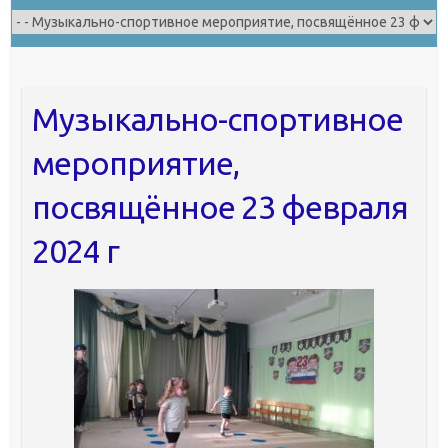
Музыкально-спортивное
мероприятие,
посвящённое 23 февраля
2024 г