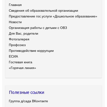
Главная
Сведения об образовательной организации
Предоставление гос.услуги «Дошкольное образование»
Новости
Организация работы с детьми с ОВЗ
Для Вас, родители
Фотогалерея
Профсоюз
Противодействие коррупции
ЕСИА
Гостевая книга
«Горячая линия»
Полезные ссылки
Группа д/сада ВКонтакте