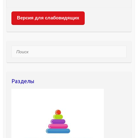
Версия для слабовидящих
Поиск
Разделы