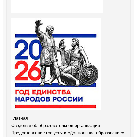
Главная
Сведения об образовательной организации
Предоставление гос.услуги «Дошкольное образование»