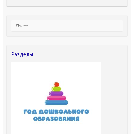
Поиск
Разделы