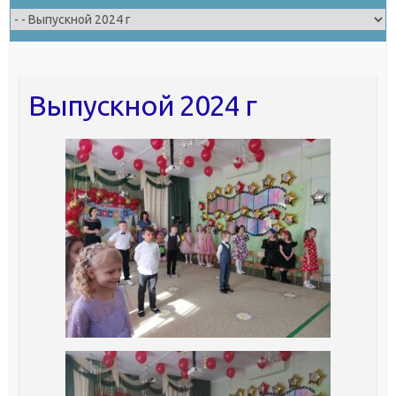
Выпускной 2024 г