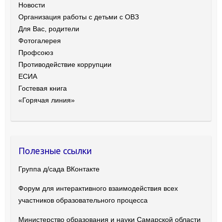
Новости
Организация работы с детьми с ОВЗ
Для Вас, родители
Фотогалерея
Профсоюз
Противодействие коррупции
ЕСИА
Гостевая книга
«Горячая линия»
Полезные ссылки
Группа д/сада ВКонтакте
Форум для интерактивного взаимодействия всех
участников образовательного процесса
Министерство образования и науки Самарской области