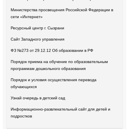
Министерства просвещения Российской Федерации в
сети «Интернет»
Ресурсный центр г. Сызрани
Сайт Западного управления
ФЗ №273 от 29.12.12 Об образовании в РФ
Порядок приема на обучение по образовательным
программам дошкольного образования
Порядок и условия осуществления перевода
обучающихся
Узнай очередь в детский сад
Информационно-развлекательный сайт для детей и
подростков