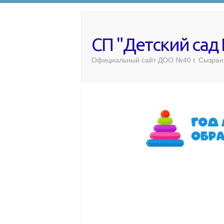
СП "Детский сад
Официальный сайт ДОО №40 г. Сызран