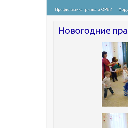
Профилактика гриппа и ОРВИ
Фору
Новогодние пра