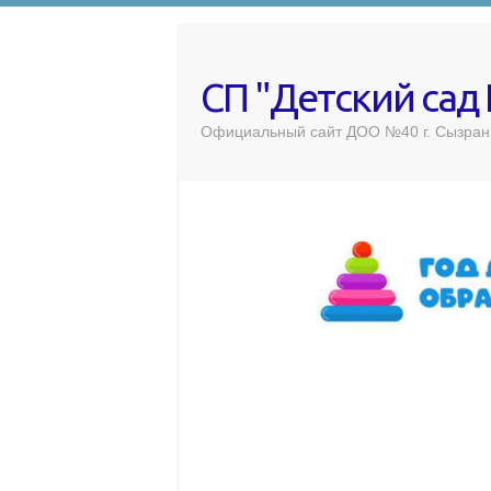
СП "Детский сад
Официальный сайт ДОО №40 г. Сызран