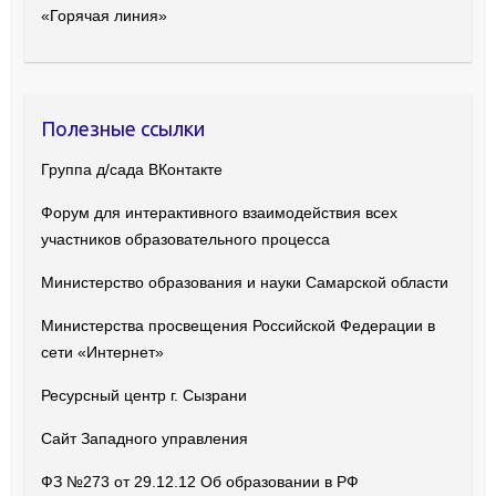
«Горячая линия»
Полезные ссылки
Группа д/сада ВКонтакте
Форум для интерактивного взаимодействия всех
участников образовательного процесса
Министерство образования и науки Самарской области
Министерства просвещения Российской Федерации в
сети «Интернет»
Ресурсный центр г. Сызрани
Сайт Западного управления
ФЗ №273 от 29.12.12 Об образовании в РФ