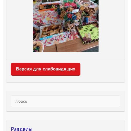
Версия для слабовидящих
Поиск
Разделы