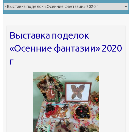
Выставка поделок
«Осенние фантазии» 2020
г