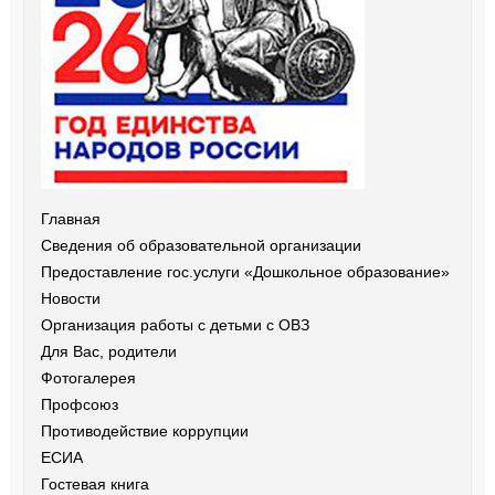
Главная
Сведения об образовательной организации
Предоставление гос.услуги «Дошкольное образование»
Новости
Организация работы с детьми с ОВЗ
Для Вас, родители
Фотогалерея
Профсоюз
Противодействие коррупции
ЕСИА
Гостевая книга