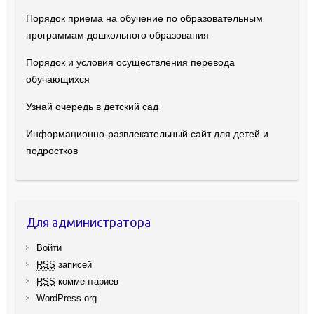
Порядок приема на обучение по образовательным
программам дошкольного образования
Порядок и условия осуществления перевода
обучающихся
Узнай очередь в детский сад
Информационно-развлекательный сайт для детей и
подростков
Для администратора
Войти
RSS
записей
RSS
комментариев
WordPress.org