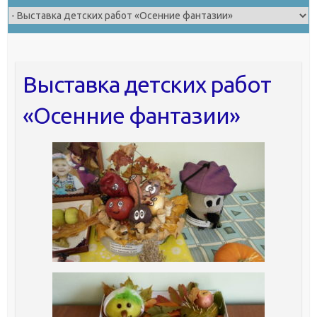
Выставка детских работ
«Осенние фантазии»