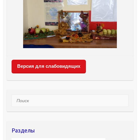
Версия для слабовидящих
Поиск
Разделы