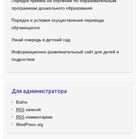
Порядок приема на обучение по образовательным
программам дошкольного образования
Порядок и условия осуществления перевода
обучающихся
Узнай очередь в детский сад
Информационно-развлекательный сайт для детей и
подростков
Для администратора
Войти
RSS
записей
RSS
комментариев
WordPress.org