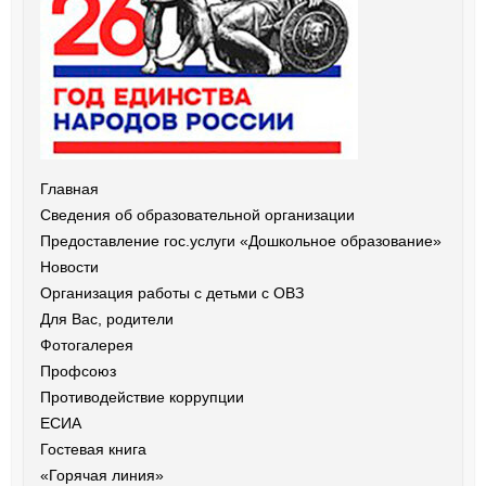
Главная
Сведения об образовательной организации
Предоставление гос.услуги «Дошкольное образование»
Новости
Организация работы с детьми с ОВЗ
Для Вас, родители
Фотогалерея
Профсоюз
Противодействие коррупции
ЕСИА
Гостевая книга
«Горячая линия»