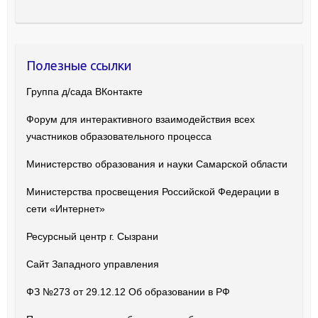
Полезные ссылки
Группа д/сада ВКонтакте
Форум для интерактивного взаимодействия всех
участников образовательного процесса
Министерство образования и науки Самарской области
Министерства просвещения Российской Федерации в
сети «Интернет»
Ресурсный центр г. Сызрани
Сайт Западного управления
ФЗ №273 от 29.12.12 Об образовании в РФ