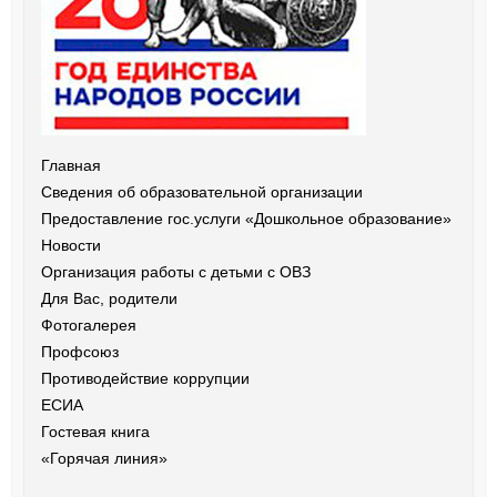
Главная
Сведения об образовательной организации
Предоставление гос.услуги «Дошкольное образование»
Новости
Организация работы с детьми с ОВЗ
Для Вас, родители
Фотогалерея
Профсоюз
Противодействие коррупции
ЕСИА
Гостевая книга
«Горячая линия»