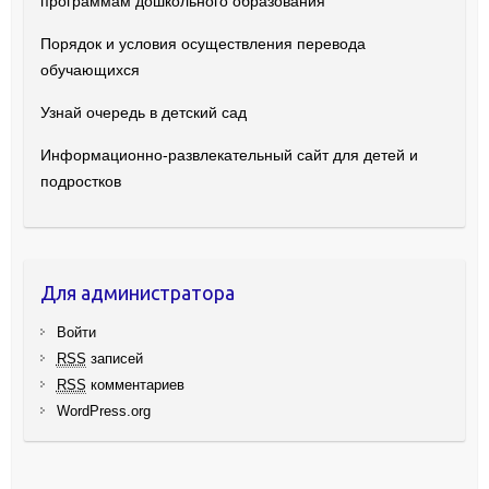
программам дошкольного образования
Порядок и условия осуществления перевода
обучающихся
Узнай очередь в детский сад
Информационно-развлекательный сайт для детей и
подростков
Для администратора
Войти
RSS
записей
RSS
комментариев
WordPress.org