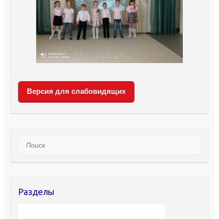
Версия для слабовидящих
Поиск
Разделы