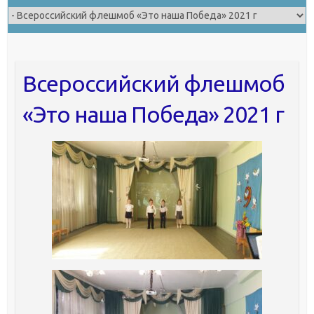
Всероссийский флешмоб
«Это наша Победа» 2021 г