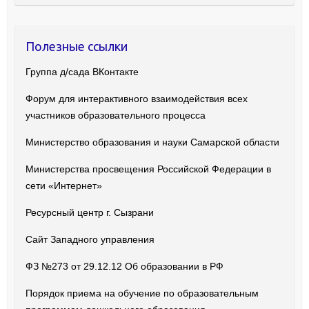
Полезные ссылки
Группа д/сада ВКонтакте
Форум для интерактивного взаимодействия всех
участников образовательного процесса
Министерство образования и науки Самарской области
Министерства просвещения Российской Федерации в
сети «Интернет»
Ресурсный центр г. Сызрани
Сайт Западного управления
ФЗ №273 от 29.12.12 Об образовании в РФ
Порядок приема на обучение по образовательным