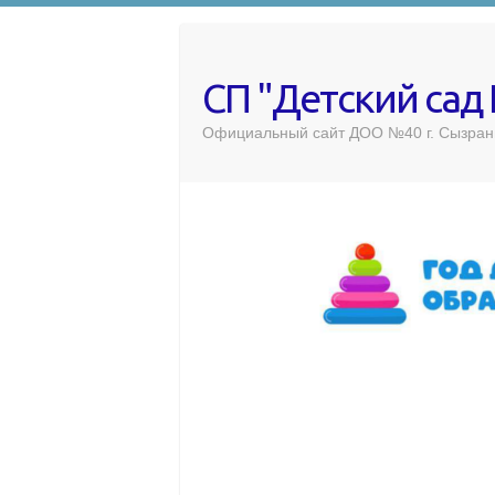
СП "Детский сад
Официальный сайт ДОО №40 г. Сызран