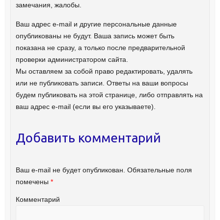
замечания, жалобы.
Ваш адрес e-mail и другие персональные данные
опубликованы не будут. Ваша запись может быть
показана не сразу, а только после предварительной
проверки администратором сайта.
Мы оставляем за собой право редактировать, удалять
или не публиковать записи. Ответы на ваши вопросы
будем публиковать на этой странице, либо отправлять на
ваш адрес e-mail (если вы его указываете).
Добавить комментарий
Ваш e-mail не будет опубликован.
Обязательные поля
помечены
*
Комментарий