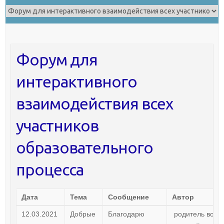
Форум для
интерактивного
взаимодействия всех
участников
образовательного
процесса
Дата
Тема
Сообщение
Автор
12.03.2021
Добрые
Благодарю
родитель восп