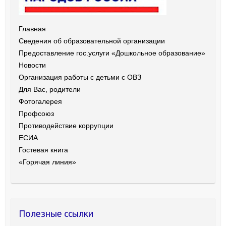
Главная
Сведения об образовательной организации
Предоставление гос.услуги «Дошкольное образование»
Новости
Организация работы с детьми с ОВЗ
Для Вас, родители
Фотогалерея
Профсоюз
Противодействие коррупции
ЕСИА
Гостевая книга
«Горячая линия»
Полезные ссылки