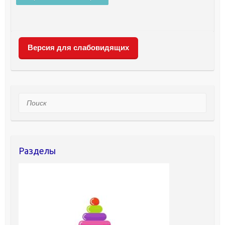
Версия для слабовидящих
Поиск
Разделы