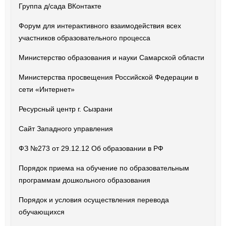
Группа д/сада ВКонтакте
Форум для интерактивного взаимодействия всех
участников образовательного процесса
Министерство образования и науки Самарской области
Министерства просвещения Российской Федерации в
сети «Интернет»
Ресурсный центр г. Сызрани
Сайт Западного управления
ФЗ №273 от 29.12.12 Об образовании в РФ
Порядок приема на обучение по образовательным
программам дошкольного образования
Порядок и условия осуществления перевода
обучающихся