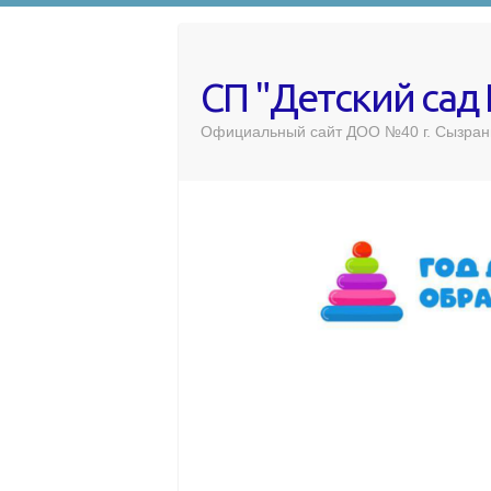
СП "Детский сад
Официальный сайт ДОО №40 г. Сызран