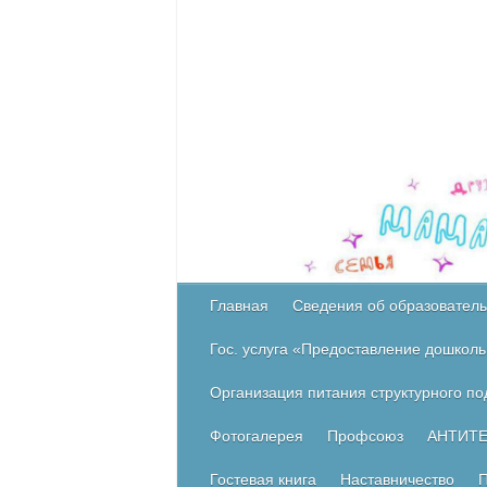
Главная
Сведения об образователь
Гос. услуга «Предоставление дошколь
Организация питания структурного п
Фотогалерея
Профсоюз
АНТИТ
Гостевая книга
Наставничество
П