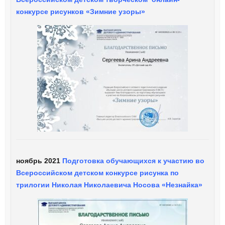
конкурсе рисунков «Зимние узоры»
ноябрь 2021
Подготовка обучающихся к участию во
Всероссийском детском конкурсе рисунка по
трилогии Николая Николаевича Носова «Незнайка»