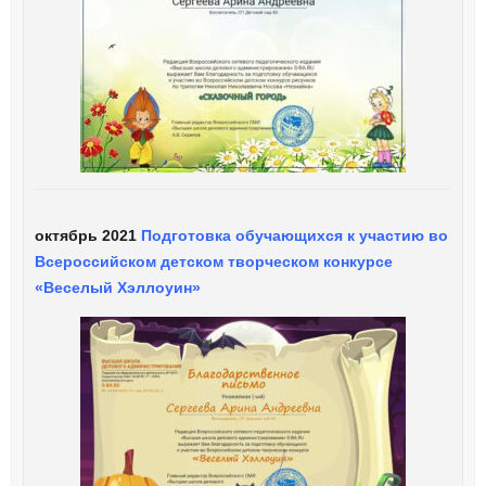
октябрь 2021
Подготовка обучающихся к участию во
Всероссийском детском творческом конкурсе
«Веселый Хэллоуин»