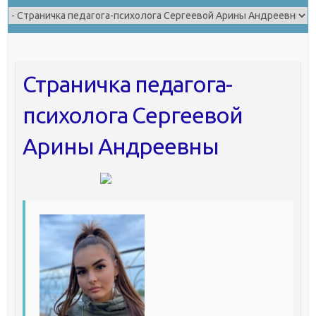
Страничка педагога-
психолога Сергеевой
Арины Андреевны