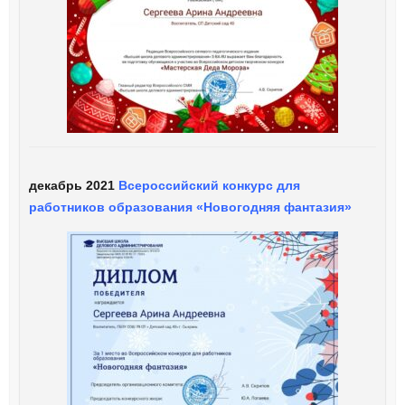
декабрь 2021
Всероссийский конкурс для
работников образования «Новогодняя фантазия»