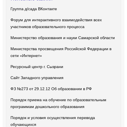
Группа д/сада ВКонтакте
Форум для интерактивного взаимодействия всех
участников образовательного процесса
Министерство образования и науки Самарской области
Министерства просвещения Российской Федерации в
сети «Интернет»
Ресурсный центр г. Сызрани
Сайт Западного управления
ФЗ №273 от 29.12.12 Об образовании в РФ
Порядок приема на обучение по образовательным
программам дошкольного образования
Порядок и условия осуществления перевода
обучающихся