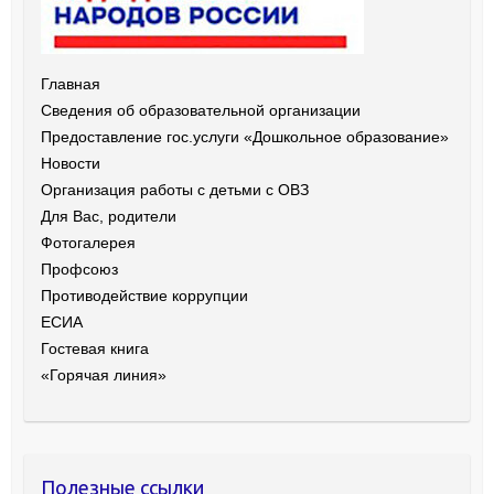
Главная
Сведения об образовательной организации
Предоставление гос.услуги «Дошкольное образование»
Новости
Организация работы с детьми с ОВЗ
Для Вас, родители
Фотогалерея
Профсоюз
Противодействие коррупции
ЕСИА
Гостевая книга
«Горячая линия»
Полезные ссылки