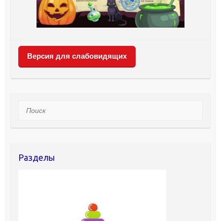
Версия для слабовидящих
Поиск
Разделы