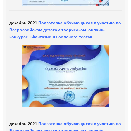
декабрь 2021
Подготовка обучающихся к участию во
Всероссийском детском творческом онлайн-
конкурсе «Фантазии из соленого теста»
декабрь 2021
Подготовка обучающихся к участию во
Всероссийском детском творческом онлайн-