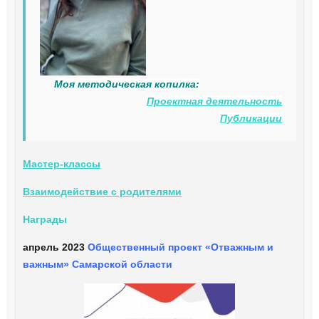
Моя методическая копилка:
Проектная деятельность
Публикации
Мастер-классы
Взаимодействие с родителями
Награды
апрель 2023
Общественный проект «Отважным и
важным» Самарской области