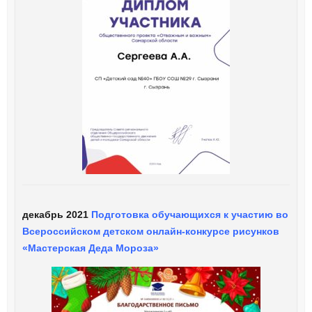
декабрь 2021
Подготовка обучающихся к участию во
Всероссийском детском онлайн-конкурсе рисунков
«Мастерская Деда Мороза»