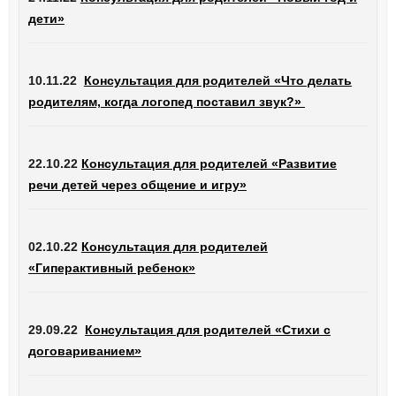
дети»
10.11.22
Консультация для родителей «Что делать
родителям, когда логопед поставил звук?»
22.10.22
Консультация для родителей «Развитие
речи детей через общение и игру»
02.10.22
Консультация для родителей
«Гиперактивный ребенок»
29.09.22
Консультация для родителей «Стихи с
договариванием»