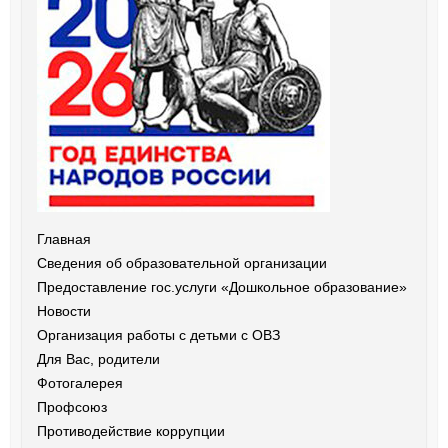
Главная
Сведения об образовательной организации
Предоставление гос.услуги «Дошкольное образование»
Новости
Организация работы с детьми с ОВЗ
Для Вас, родители
Фотогалерея
Профсоюз
Противодействие коррупции