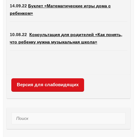
14.09.22
Буклет «Математические игры дома с
ребенком»
10.08.22
Консультация для родителей «Как понять,
что ребенку нужна музыкальная школа»
Версия для слабовидящих
Поиск