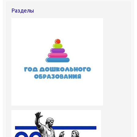
Разделы