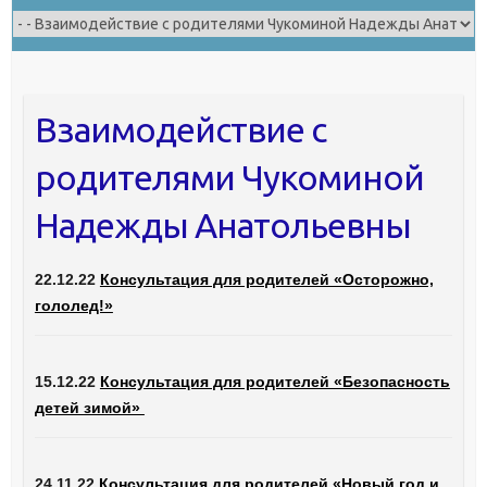
Взаимодействие с
родителями Чукоминой
Надежды Анатольевны
22.12.22
Консультация для родителей «Осторожно,
гололед!»
15.12.22
Консультация для родителей «Безопасность
детей зимой»
24.11.22
Консультация для родителей «Новый год и