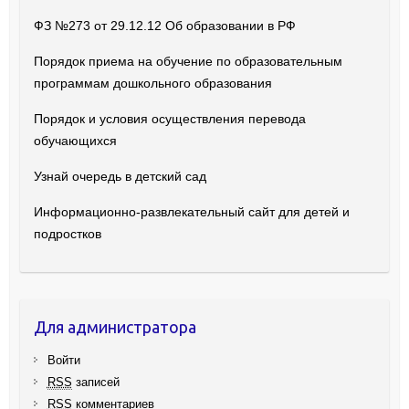
ФЗ №273 от 29.12.12 Об образовании в РФ
Порядок приема на обучение по образовательным
программам дошкольного образования
Порядок и условия осуществления перевода
обучающихся
Узнай очередь в детский сад
Информационно-развлекательный сайт для детей и
подростков
Для администратора
Войти
RSS
записей
RSS
комментариев