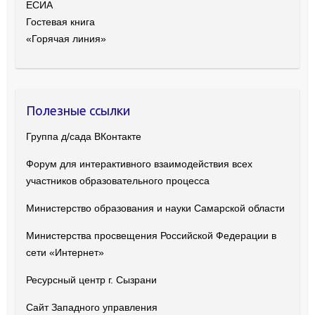
ЕСИА
Гостевая книга
«Горячая линия»
Полезные ссылки
Группа д/сада ВКонтакте
Форум для интерактивного взаимодействия всех
участников образовательного процесса
Министерство образования и науки Самарской области
Министерства просвещения Российской Федерации в
сети «Интернет»
Ресурсный центр г. Сызрани
Сайт Западного управления