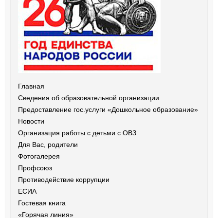
Главная
Сведения об образовательной организации
Предоставление гос.услуги «Дошкольное образование»
Новости
Организация работы с детьми с ОВЗ
Для Вас, родители
Фотогалерея
Профсоюз
Противодействие коррупции
ЕСИА
Гостевая книга
«Горячая линия»