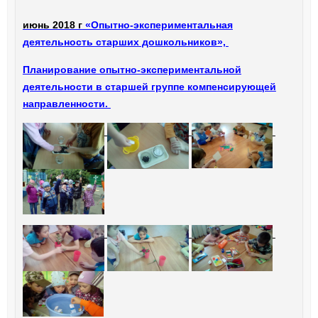
июнь 2018 г
«Опытно-экспериментальная
деятельность старших дошкольников»,
Планирование опытно-экспериментальной
деятельности в старшей группе компенсирующей
направленности.