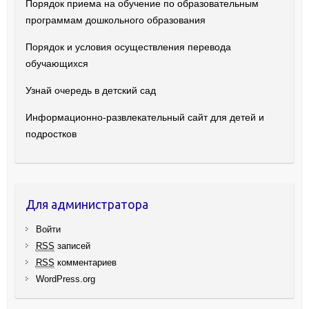
Порядок приема на обучение по образовательным
программам дошкольного образования
Порядок и условия осуществления перевода
обучающихся
Узнай очередь в детский сад
Информационно-развлекательный сайт для детей и
подростков
Для администратора
Войти
RSS
записей
RSS
комментариев
WordPress.org