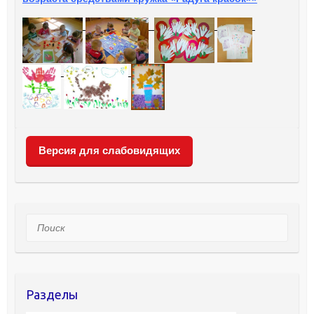
Версия для слабовидящих
Поиск
Разделы