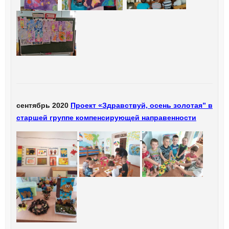
сентябрь 2020
Проект «Здравствуй, осень золотая” в
старшей группе компенсирующей направенности