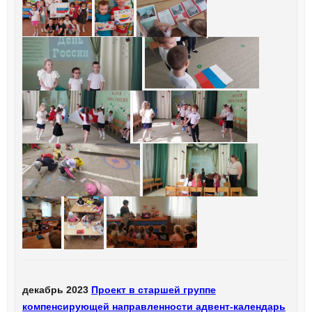
декабрь 2023
Проект в старшей группе
компенсирующей направленности адвент-календарь