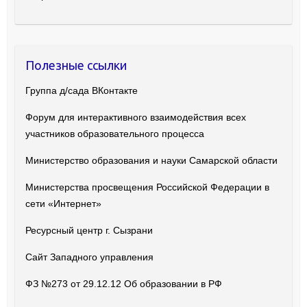
Полезные ссылки
Группа д/сада ВКонтакте
Форум для интерактивного взаимодействия всех
участников образовательного процесса
Министерство образования и науки Самарской области
Министерства просвещения Российской Федерации в
сети «Интернет»
Ресурсный центр г. Сызрани
Сайт Западного управления
ФЗ №273 от 29.12.12 Об образовании в РФ