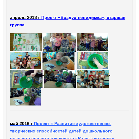
апрель 2018 г
Проект «Воздух-невидимка», старшая
группа
май 2016 г
Проект « Развитие художественно-
творческих способностей детей дошкольного
возраста средствами кружка «Радуга красок»»