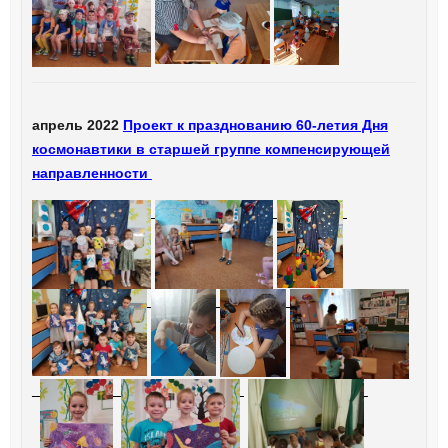
апрель 2022
Проект к празднованию 60-летия Дня
космонавтики в старшей группе компенсирующей
направленности