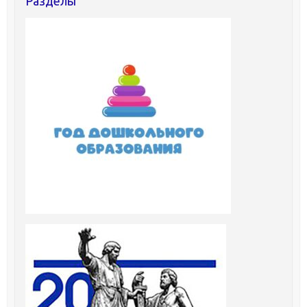
Разделы