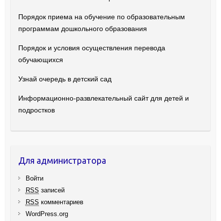
Порядок приема на обучение по образовательным
программам дошкольного образования
Порядок и условия осуществления перевода
обучающихся
Узнай очередь в детский сад
Информационно-развлекательный сайт для детей и
подростков
Для администратора
Войти
RSS
записей
RSS
комментариев
WordPress.org