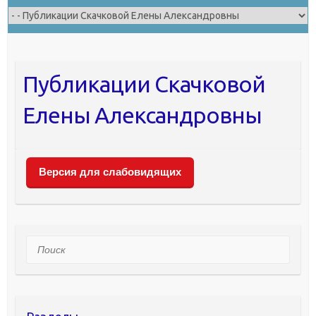
Публикации Скачковой
Елены Александровны
Версия для слабовидящих
Поиск