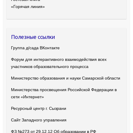
«Горячая линия»
Полезные ссылки
Группа д/сада ВКонтакте
Форум для интерактивного взаимодействия всех
участников образовательного процесса
Министерство образования и науки Самарской области
Министерства просвещения Российской Федерации в
сети «Интернет»
Ресурсный центр г. Сызрани
Сайт Западного управления
ФЗ №273 от 29.12.12 Об образовании в РФ