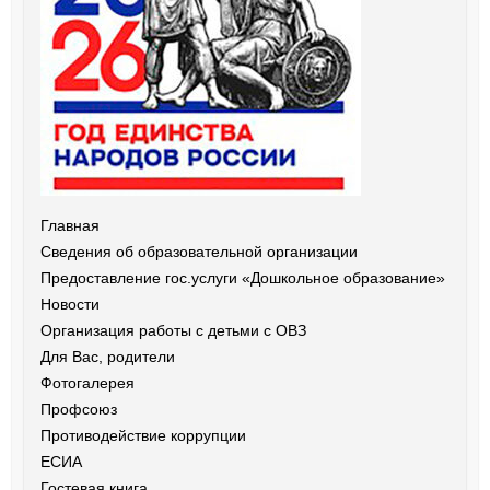
Главная
Сведения об образовательной организации
Предоставление гос.услуги «Дошкольное образование»
Новости
Организация работы с детьми с ОВЗ
Для Вас, родители
Фотогалерея
Профсоюз
Противодействие коррупции
ЕСИА
Гостевая книга