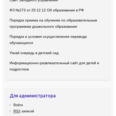
Сайт Западного управления
ФЗ №273 от 29.12.12 Об образовании в РФ
Порядок приема на обучение по образовательным
программам дошкольного образования
Порядок и условия осуществления перевода
обучающихся
Узнай очередь в детский сад
Информационно-развлекательный сайт для детей и
подростков
Для администратора
Войти
RSS
записей