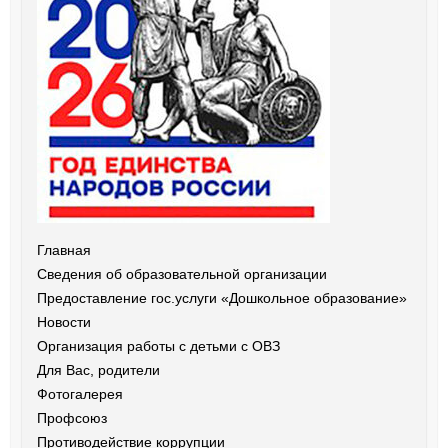
Главная
Сведения об образовательной организации
Предоставление гос.услуги «Дошкольное образование»
Новости
Организация работы с детьми с ОВЗ
Для Вас, родители
Фотогалерея
Профсоюз
Противодействие коррупции