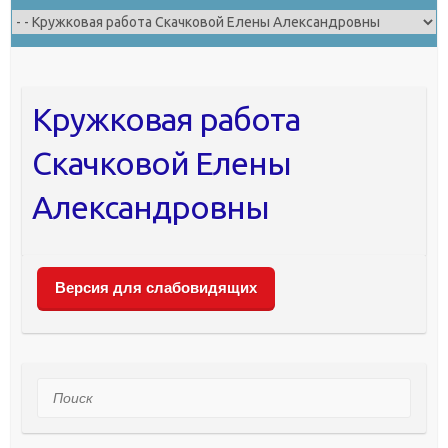
Кружковая работа
Скачковой Елены
Александровны
Версия для слабовидящих
Поиск