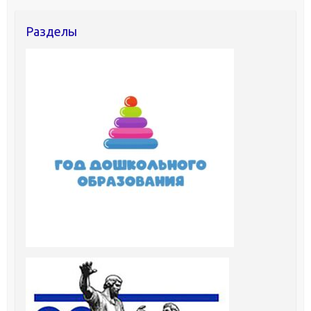
Разделы