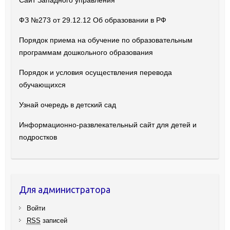
Сайт Западного управления
ФЗ №273 от 29.12.12 Об образовании в РФ
Порядок приема на обучение по образовательным
программам дошкольного образования
Порядок и условия осуществления перевода
обучающихся
Узнай очередь в детский сад
Информационно-развлекательный сайт для детей и
подростков
Для администратора
Войти
RSS
записей