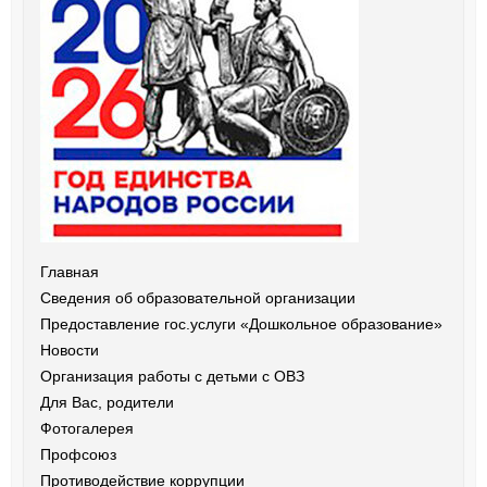
Главная
Сведения об образовательной организации
Предоставление гос.услуги «Дошкольное образование»
Новости
Организация работы с детьми с ОВЗ
Для Вас, родители
Фотогалерея
Профсоюз
Противодействие коррупции