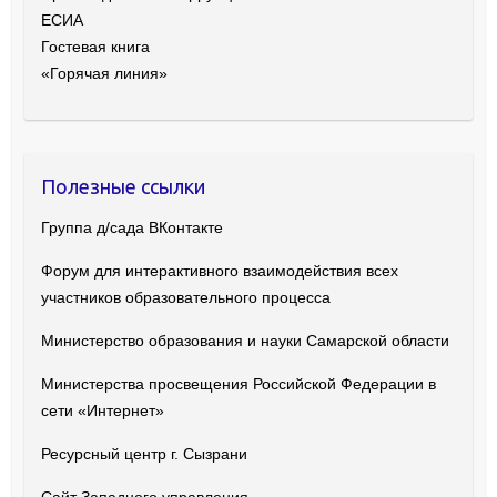
ЕСИА
Гостевая книга
«Горячая линия»
Полезные ссылки
Группа д/сада ВКонтакте
Форум для интерактивного взаимодействия всех
участников образовательного процесса
Министерство образования и науки Самарской области
Министерства просвещения Российской Федерации в
сети «Интернет»
Ресурсный центр г. Сызрани