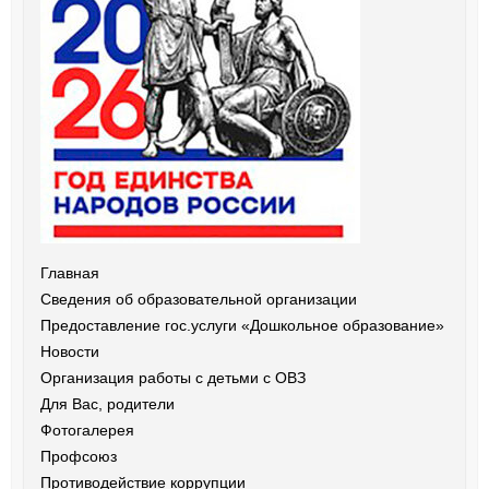
Главная
Сведения об образовательной организации
Предоставление гос.услуги «Дошкольное образование»
Новости
Организация работы с детьми с ОВЗ
Для Вас, родители
Фотогалерея
Профсоюз
Противодействие коррупции