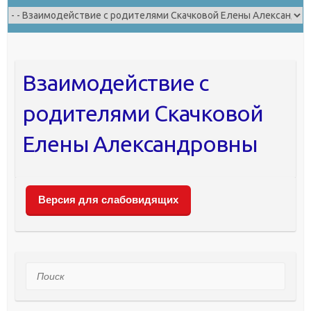
Взаимодействие с
родителями Скачковой
Елены Александровны
Версия для слабовидящих
Поиск