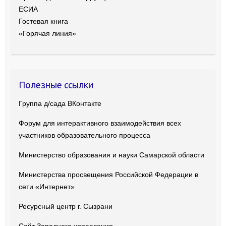
ЕСИА
Гостевая книга
«Горячая линия»
Полезные ссылки
Группа д/сада ВКонтакте
Форум для интерактивного взаимодействия всех
участников образовательного процесса
Министерство образования и науки Самарской области
Министерства просвещения Российской Федерации в
сети «Интернет»
Ресурсный центр г. Сызрани