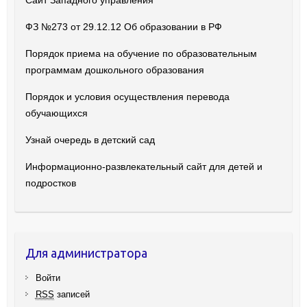
Сайт Западного управления
ФЗ №273 от 29.12.12 Об образовании в РФ
Порядок приема на обучение по образовательным
программам дошкольного образования
Порядок и условия осуществления перевода
обучающихся
Узнай очередь в детский сад
Информационно-развлекательный сайт для детей и
подростков
Для администратора
Войти
RSS
записей