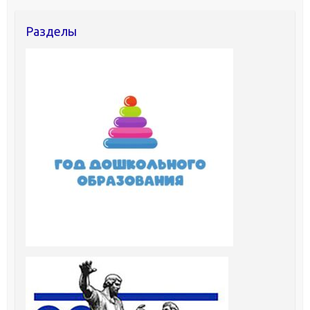
Разделы