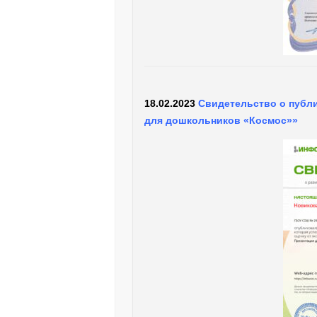
18.02.2023
Свидетельство о публ
для дошкольников «Космос»»