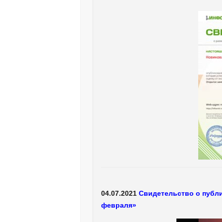
04.07.2021
Свидетельство о публи
февраля»