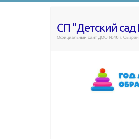
СП "Детский сад
Официальный сайт ДОО №40 г. Сызран