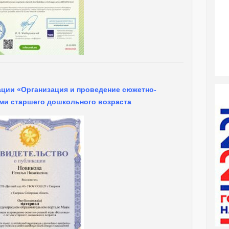
ации «Организация и проведение сюжетно-
ми старшего дошкольного возраста