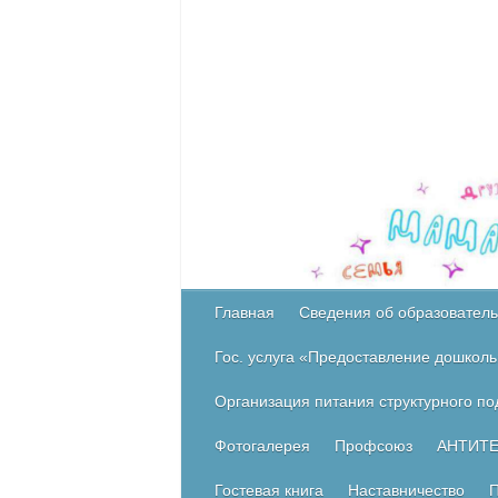
Главная
Сведения об образователь
Гос. услуга «Предоставление дошколь
Организация питания структурного п
Фотогалерея
Профсоюз
АНТИТ
Гостевая книга
Наставничество
П