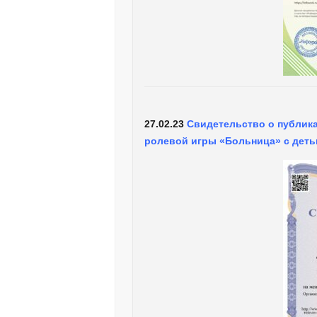
27.02.23
Свидетельство о публик
ролевой игры «Больница» с деть