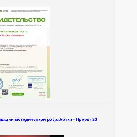
кации методической разработки «Проект 23