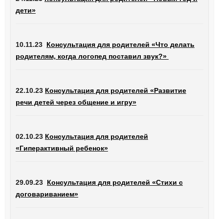
дети»
10.11.23
Консультация для родителей «Что делать
родителям, когда логопед поставил звук?»
22.10.23
Консультация для родителей «Развитие
речи детей через общение и игру»
02.10.23
Консультация для родителей
«Гиперактивный ребенок»
29.09.23
Консультация для родителей «Стихи с
договариванием»