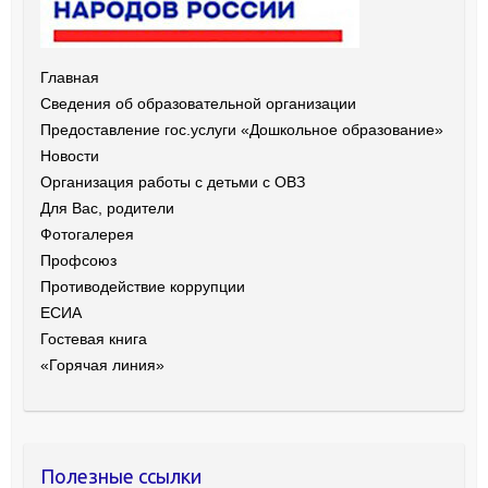
Главная
Сведения об образовательной организации
Предоставление гос.услуги «Дошкольное образование»
Новости
Организация работы с детьми с ОВЗ
Для Вас, родители
Фотогалерея
Профсоюз
Противодействие коррупции
ЕСИА
Гостевая книга
«Горячая линия»
Полезные ссылки