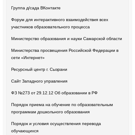
Группа д/сада ВКонтакте
Форум для интерактивного взаимодействия всех
участников образовательного процесса
Министерство образования и науки Самарской области
Министерства просвещения Российской Федерации в
сети «Интернет»
Ресурсный центр г. Сызрани
Сайт Западного управления
ФЗ №273 от 29.12.12 Об образовании в РФ
Порядок приема на обучение по образовательным
программам дошкольного образования
Порядок и условия осуществления перевода
обучающихся