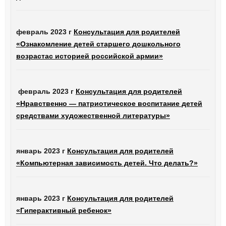
февраль 2023 г
Консультация для родителей
«Ознакомление детей старшего дошкольного
возрастас историей российской армии»
февраль 2023 г
Консультация для родителей
«Нравственно — патриотическое воспитание детей
средствами художественной литературы»
январь 2023 г
Консультация для родителей
«Компьютерная зависимость детей. Что делать?»
январь 2023 г
Консультация для родителей
«Гиперактивный ребенок»