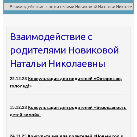
Взаимодействие с
родителями Новиковой
Натальи Николаевны
22.12.23
Консультация для родителей «Осторожно,
гололед!»
15.12.23
Консультация для родителей «Безопасность
детей зимой»
24.11.23
Консультация для родителей «Новый год и