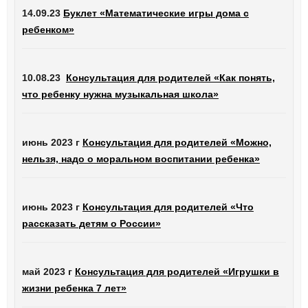
14.09.23
Буклет «Математические игры дома с
ребенком»
10.08.23
Консультация для родителей «Как понять,
что ребенку нужна музыкальная школа»
июнь 2023 г
Консультация для родителей «Можно,
нельзя, надо о моральном воспитании ребенка»
июнь 2023 г
Консультация для родителей «Что
рассказать детям о России»
май 2023 г
Консультация для родителей «Игрушки в
жизни ребенка 7 лет»