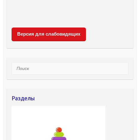
Версия для слабовидящих
Поиск
Разделы