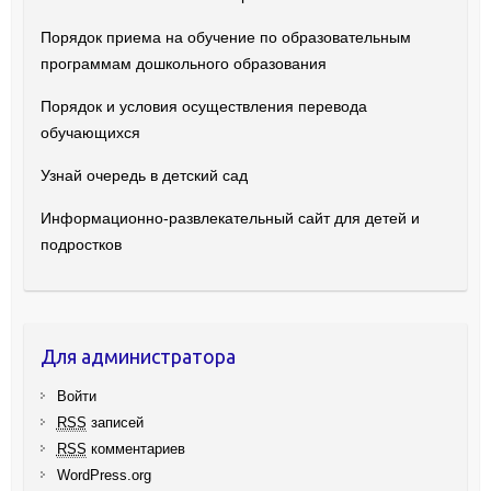
Порядок приема на обучение по образовательным
программам дошкольного образования
Порядок и условия осуществления перевода
обучающихся
Узнай очередь в детский сад
Информационно-развлекательный сайт для детей и
подростков
Для администратора
Войти
RSS
записей
RSS
комментариев
WordPress.org