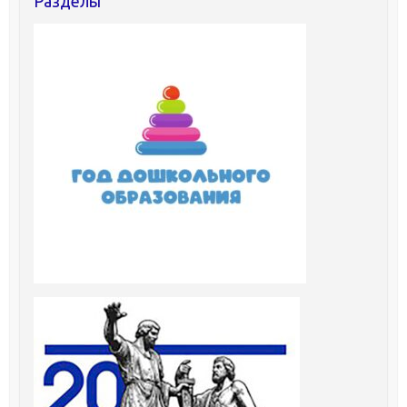
Разделы