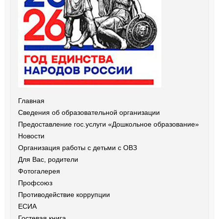
Главная
Сведения об образовательной организации
Предоставление гос.услуги «Дошкольное образование»
Новости
Организация работы с детьми с ОВЗ
Для Вас, родители
Фотогалерея
Профсоюз
Противодействие коррупции
ЕСИА
Гостевая книга