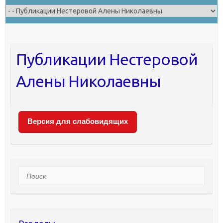
Публикации Нестеровой
Алены Николаевны
Версия для слабовидящих
Поиск