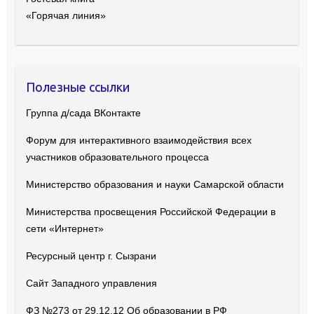
«Горячая линия»
Полезные ссылки
Группа д/сада ВКонтакте
Форум для интерактивного взаимодействия всех
участников образовательного процесса
Министерство образования и науки Самарской области
Министерства просвещения Российской Федерации в
сети «Интернет»
Ресурсный центр г. Сызрани
Сайт Западного управления
ФЗ №273 от 29.12.12 Об образовании в РФ