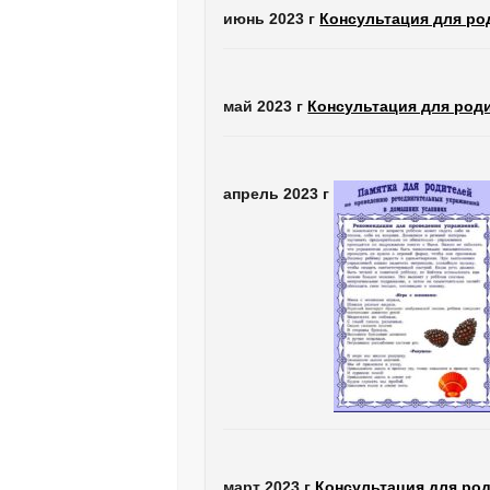
июнь 2023 г
Консультация для ро
май 2023 г
Консультация для род
апрель 2023 г
март 2023 г
Консультация для род