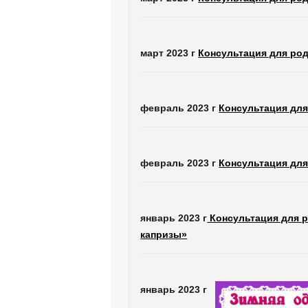
март 2023 г
Консультация для род
февраль 2023 г
Консультация для
февраль 2023 г
Консультация для
январь 2023 г
Консультация для р
капризы»
январь 2023 г