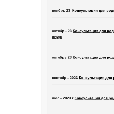
ноябрь 23
Консультация для род
октябрь 23
Консультация для род
игру»
октябрь 23
Консультация для род
сентябрь 2023
Консультация для 
июль 2023 г
Консультация для ро