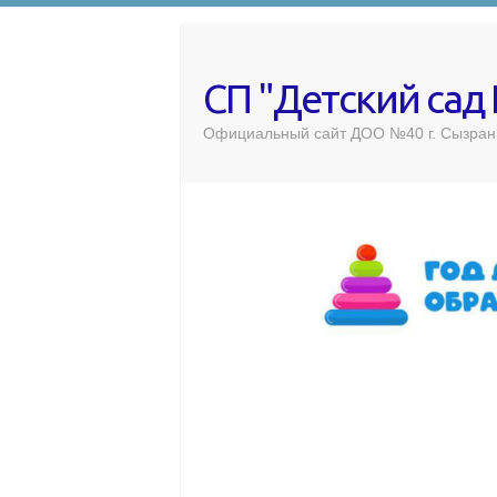
СП "Детский сад
Официальный сайт ДОО №40 г. Сызран