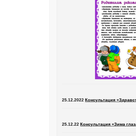
25.12.2022
Консультация «Здравс
25.12.22
Консультация «Зима глаз