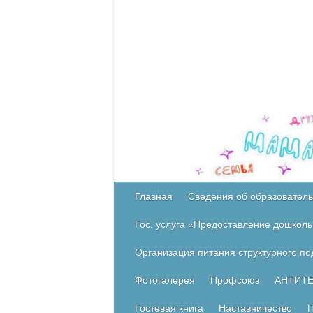
Главная
Сведения об образователь
Гос. услуга «Предоставление дошколь
Организация питания структурного п
Фотогалерея
Профсоюз
АНТИТ
Гостевая книга
Наставничество
П