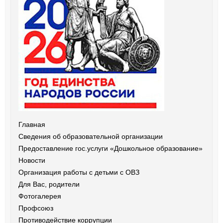
Главная
Сведения об образовательной организации
Предоставление гос.услуги «Дошкольное образование»
Новости
Организация работы с детьми с ОВЗ
Для Вас, родители
Фотогалерея
Профсоюз
Противодействие коррупции