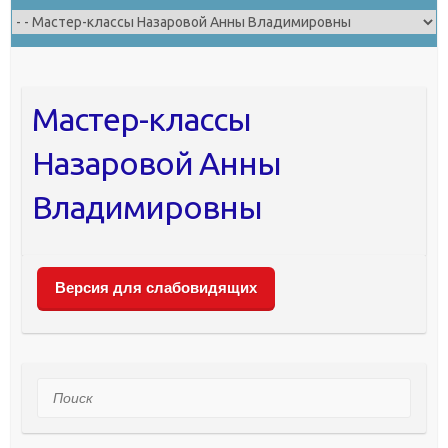
Мастер-классы
Назаровой Анны
Владимировны
Версия для слабовидящих
Поиск