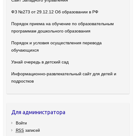
Сайт Западного управления
ФЗ №273 от 29.12.12 Об образовании в РФ
Порядок приема на обучение по образовательным
программам дошкольного образования
Порядок и условия осуществления перевода
обучающихся
Узнай очередь в детский сад
Информационно-развлекательный сайт для детей и
подростков
Для администратора
Войти
RSS
записей