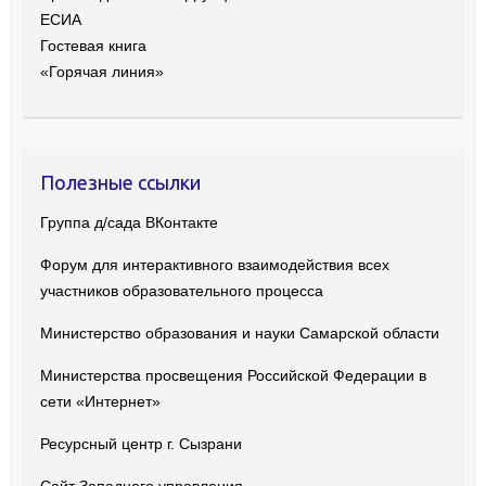
ЕСИА
Гостевая книга
«Горячая линия»
Полезные ссылки
Группа д/сада ВКонтакте
Форум для интерактивного взаимодействия всех
участников образовательного процесса
Министерство образования и науки Самарской области
Министерства просвещения Российской Федерации в
сети «Интернет»
Ресурсный центр г. Сызрани