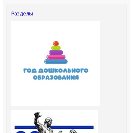
Разделы