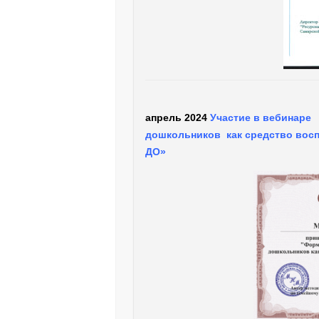
апрель 2024
Участие в вебинаре
дошкольников как средство восп
ДО»