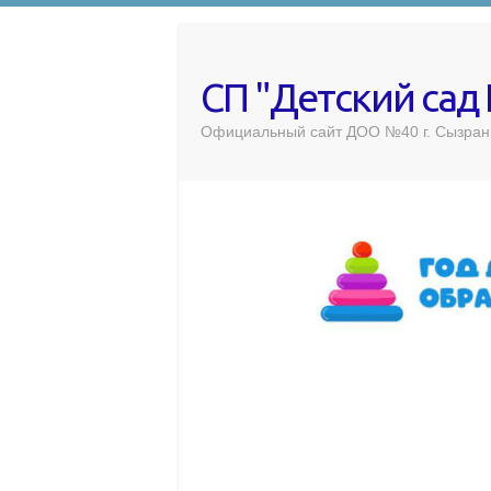
СП "Детский сад
Официальный сайт ДОО №40 г. Сызран