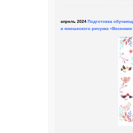
апрель 2024
Подготовка обучающи
и юношеского рисунка «Весенни