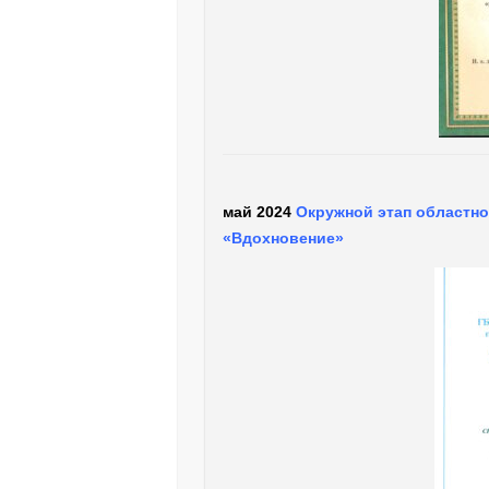
май 2024
Окружной этап областно
«Вдохновение»