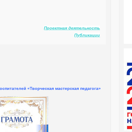
Проектная деятельность
Публикации
оспитателей «Творческая мастерская педагога»