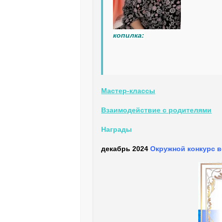
копилка:
Мастер-классы
Взаимодействие с родителями
Награды
декабрь 2024
Окружной конкурс в