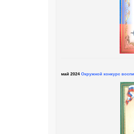
май 2024
Окружной конкурс восп