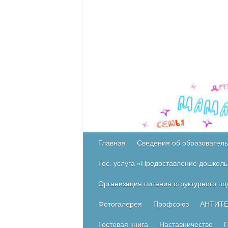
Главная
Сведения об образователь
Гос. услуга «Предоставление дошколь
Организация питания структурного п
Фотогалерея
Профсоюз
АНТИТ
Гостевая книга
Наставничество
П