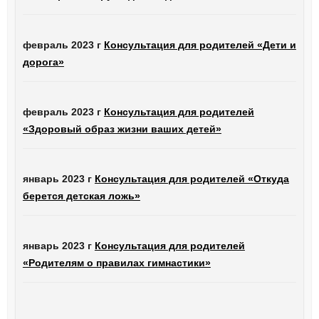
февраль 2023 г
Консультация для родителей «Дети и
дорога»
февраль 2023 г
Консультация для родителей
«Здоровый образ жизни ваших детей»
январь 2023 г
Консультация для родителей «Откуда
берется детская ложь»
январь 2023 г
Консультация для родителей
«Родителям о правилах гимнастики»