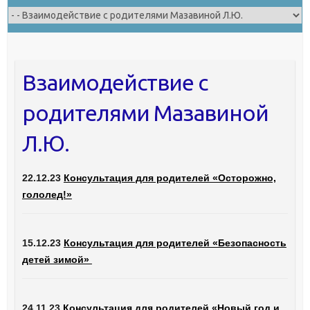
Взаимодействие с
родителями Мазавиной
Л.Ю.
22.12.23
Консультация для родителей «Осторожно,
гололед!»
15.12.23
Консультация для родителей «Безопасность
детей зимой»
24.11.23
Консультация для родителей «Новый год и