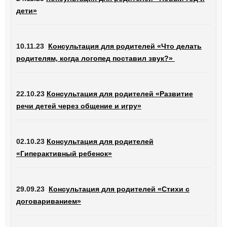
дети»
10.11.23
Консультация для родителей «Что делать
родителям, когда логопед поставил звук?»
22.10.23
Консультация для родителей «Развитие
речи детей через общение и игру»
02.10.23
Консультация для родителей
«Гиперактивный ребенок»
29.09.23
Консультация для родителей «Стихи с
договариванием»