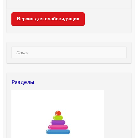
Версия для слабовидящих
Поиск
Разделы