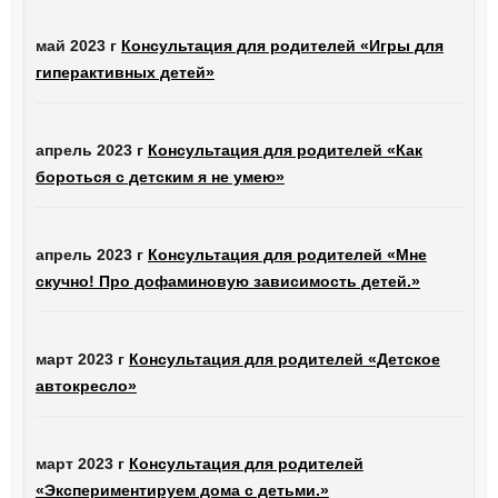
май 2023 г
Консультация для родителей «Игры для
гиперактивных детей»
апрель 2023 г
Консультация для родителей «Как
бороться с детским я не умею»
апрель 2023 г
Консультация для родителей «Мне
скучно! Про дофаминовую зависимость детей.»
март 2023 г
Консультация для родителей «Детское
автокресло»
март 2023 г
Консультация для родителей
«Экспериментируем дома с детьми.»