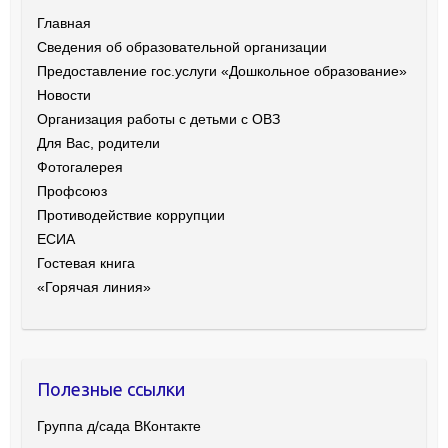
Главная
Сведения об образовательной организации
Предоставление гос.услуги «Дошкольное образование»
Новости
Организация работы с детьми с ОВЗ
Для Вас, родители
Фотогалерея
Профсоюз
Противодействие коррупции
ЕСИА
Гостевая книга
«Горячая линия»
Полезные ссылки
Группа д/сада ВКонтакте