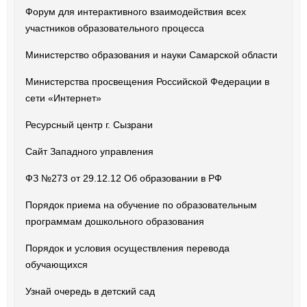
Форум для интерактивного взаимодействия всех
участников образовательного процесса
Министерство образования и науки Самарской области
Министерства просвещения Российской Федерации в
сети «Интернет»
Ресурсный центр г. Сызрани
Сайт Западного управления
ФЗ №273 от 29.12.12 Об образовании в РФ
Порядок приема на обучение по образовательным
программам дошкольного образования
Порядок и условия осуществления перевода
обучающихся
Узнай очередь в детский сад