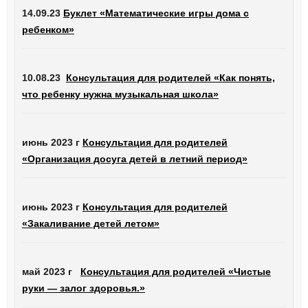
14.09.23
Буклет «Математические игры дома с
ребенком»
10.08.23
Консультация для родителей «Как понять,
что ребенку нужна музыкальная школа»
июнь 2023 г
Консультация для родителей
«Организация досуга детей в летний период»
июнь 2023 г
Консультация для родителей
«Закаливание детей летом»
май 2023 г
Консультация для родителей «Чистые
руки — залог здоровья.»