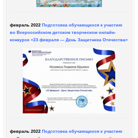
февраль 2022
Подготовка обучающихся к участию
во Всероссийском детском творческом онлайн-
конкурсе «23 февраля — День Защитника Отечества»
февраль 2022
Подготовка обучающихся к участию