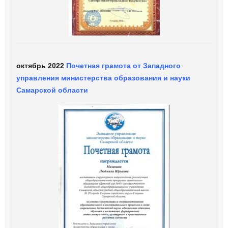
октябрь 2022
Почетная грамота от Западного
управления министерства образования и науки
Самарской области