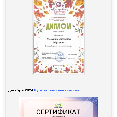
декабрь 2024
Курс по наставничеству