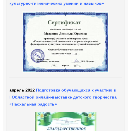
культурно-гигиенических умений и навыков»
апрель 2022
Подготовка обучающихся к участию в
I
Областной онлайн-выставке детского творчества
«Пасхальная радость»