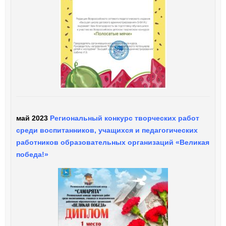
май 2023
Региональный конкурс творческих работ
среди воспитанников, учащихся и педагогических
работников образовательных организаций «Великая
победа!»