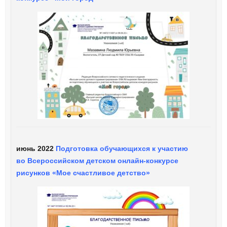
июнь 2022
Подготовка обучающихся к участию
во Всероссийском детском онлайн-конкурсе
рисунков «Мое счастливое детство»