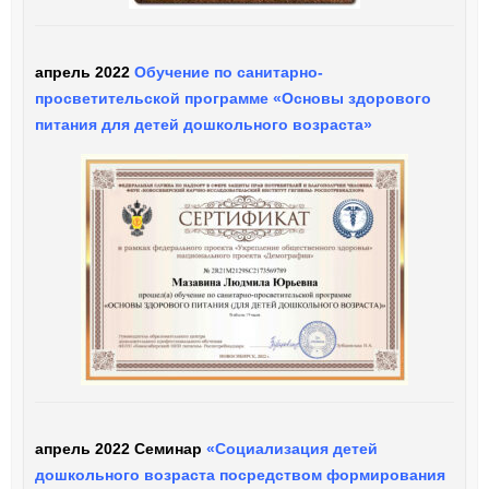
апрель 2022
Обучение по санитарно-
просветительской программе «Основы здорового
питания для детей дошкольного возраста»
апрель 2022 Семинар
«Социализация детей
дошкольного возраста посредством формирования