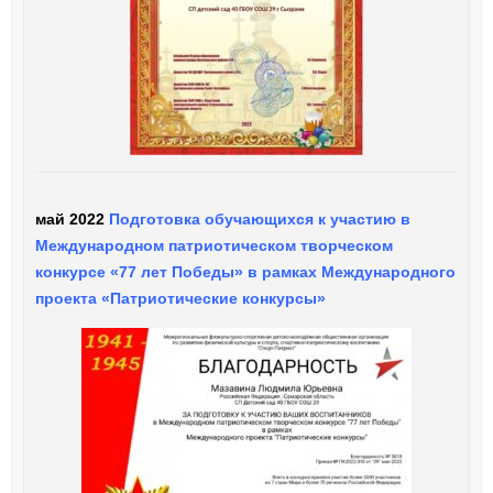
май 2022
Подготовка обучающихся к участию в
Международном патриотическом творческом
конкурсе «77 лет Победы» в рамках Международного
проекта «Патриотические конкурсы»