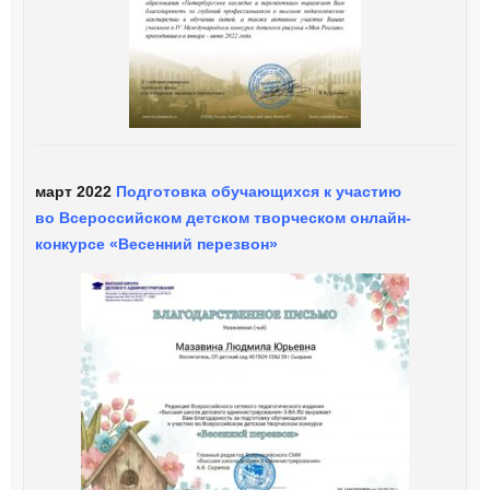
март 2022
Подготовка обучающихся к участию
во Всероссийском детском творческом онлайн-
конкурсе «Весенний перезвон»