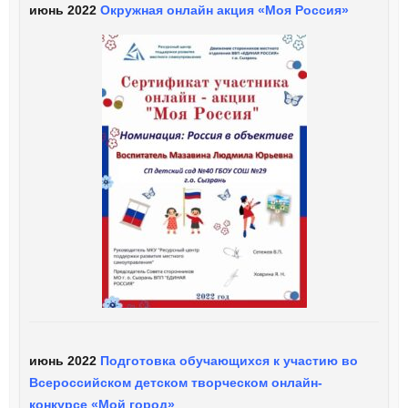
июнь 2022
Окружная онлайн акция «Моя Россия»
июнь 2022
Подготовка обучающихся к участию во
Всероссийском детском творческом онлайн-
конкурсе «Мой город»