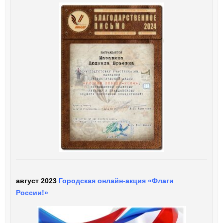
август 2023
Городская онлайн-акция «Флаги
России!»