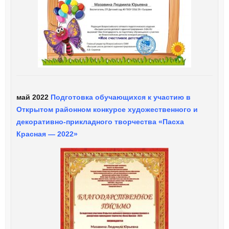
май 2022
Подготовка обучающихся к участию в
Открытом районном конкурсе художественного и
декоративно-прикладного творчества «Пасха
Красная — 2022»