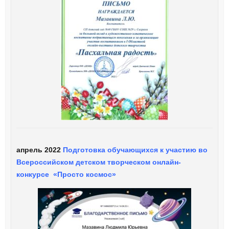
апрель 2022
Подготовка обучающихся к участию во
Всероссийском детском творческом онлайн-
конкурсе «Просто космос»