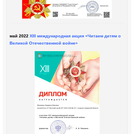
май 2022
XIII международная акция «Читаем детям о
Великой Отечественной войне»