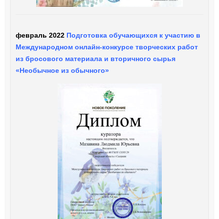
февраль 2022
Подготовка обучающихся к участию в
Международном онлайн-конкурсе творческих работ
из бросового материала и вторичного сырья
«Необычное из обычного»