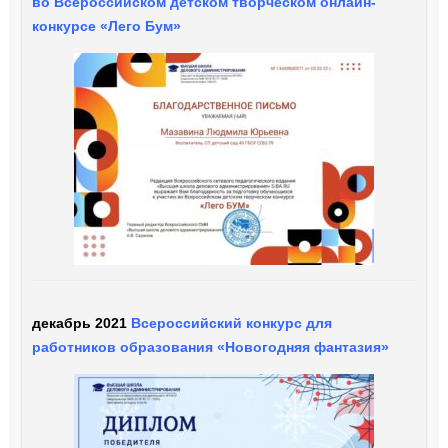
во Всероссийском детском творческом онлайн-
конкурсе «Лего Бум»
декабрь 2021
Всероссийский конкурс для
работников образования «Новогодняя фантазия»