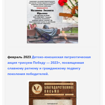
февраль 2023
Детско-юношеская патриотическая
акция «рисуем Победу — 2023», посвященная
славному ратному и гражданскому подвигу
поколения победителей.