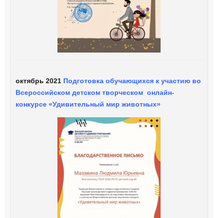
октябрь 2021
Подготовка обучающихся к участию во
Всероссийском детском творческом онлайн-
конкурсе «Удивительный мир животных»