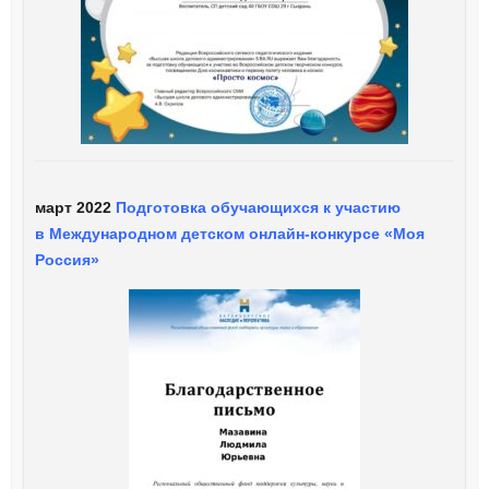
март 2022
Подготовка обучающихся к участию
в Международном детском онлайн-конкурсе «Моя
Россия»