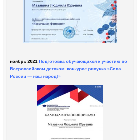
ноябрь 2021
Подготовка обучающихся к участию во
Всероссийском детском конкурсе рисунка «Сила
России — наш народ!»