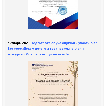
октябрь 2021
Подготовка обучающихся к участию во
Всероссийском детском творческом онлайн-
конкурсе «Мой папа — лучше всех!»