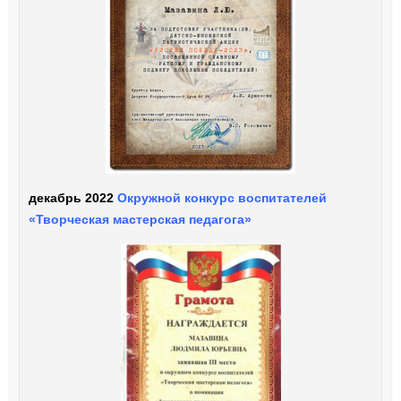
декабрь 2022
Окружной конкурс воспитателей
«Творческая мастерская педагога»