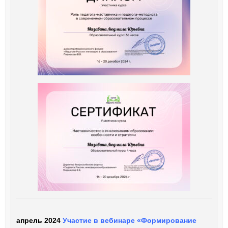
апрель 2024
Участие в вебинаре «Формирование