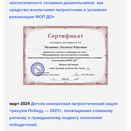
экологического сознания дошкольников как
средство воспитания патриотизма в условиях
реализации ФОП ДО»
март 2024
Детско-юношеская патриотическая акция
«рисуем Победу — 2023», посвященная славному
ратному и гражданскому подвигу поколения
победителей.