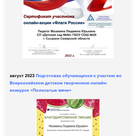
август 2023
Подготовка обучающихся к участию во
Всероссийском детском творческом онлайн-
конкурсе «Полосатые мячи»