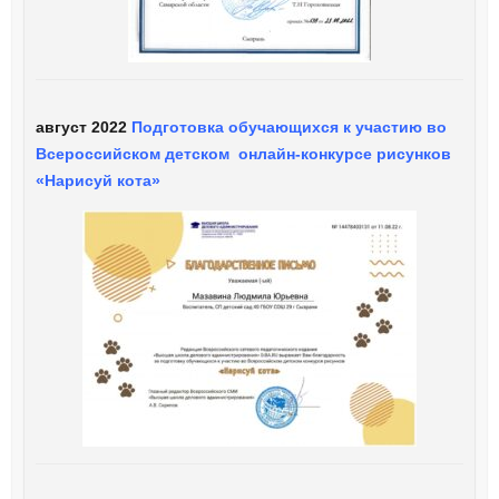
август 2022
Подготовка обучающихся к участию во
Всероссийском детском онлайн-конкурсе рисунков
«Нарисуй кота»