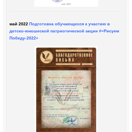
май 2022
Подготовка обучающихся к участию в
детско-юношеской патриотической акции #«Рисуем
Победу-2022»