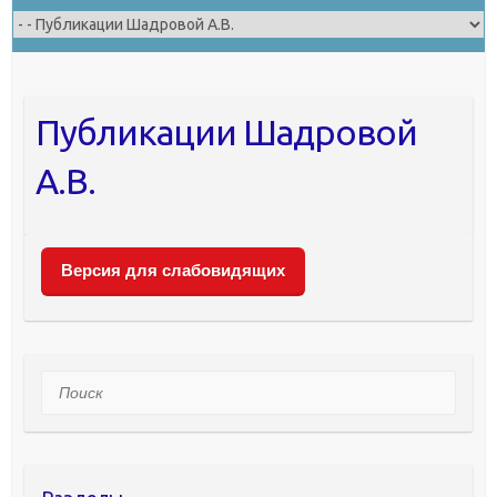
Публикации Шадровой
А.В.
Версия для слабовидящих
Поиск