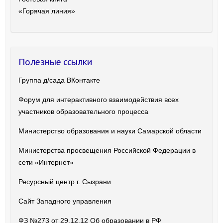
«Горячая линия»
Полезные ссылки
Группа д/сада ВКонтакте
Форум для интерактивного взаимодействия всех
участников образовательного процесса
Министерство образования и науки Самарской области
Министерства просвещения Российской Федерации в
сети «Интернет»
Ресурсный центр г. Сызрани
Сайт Западного управления
ФЗ №273 от 29.12.12 Об образовании в РФ