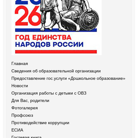
Главная
Сведения об образовательной организации
Предоставление гос.услуги «Дошкольное образование»
Новости
Организация работы с детьми с ОВЗ
Для Вас, родители
Фотогалерея
Профсоюз
Противодействие коррупции
ЕСИА
Гостевая книга