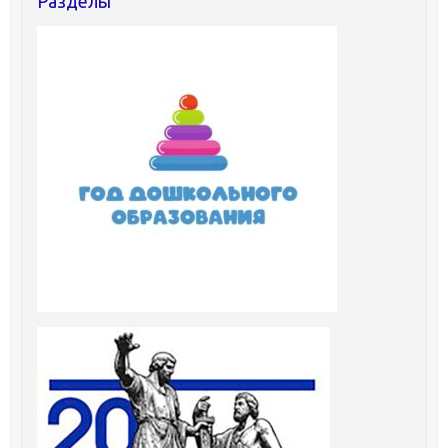
Разделы