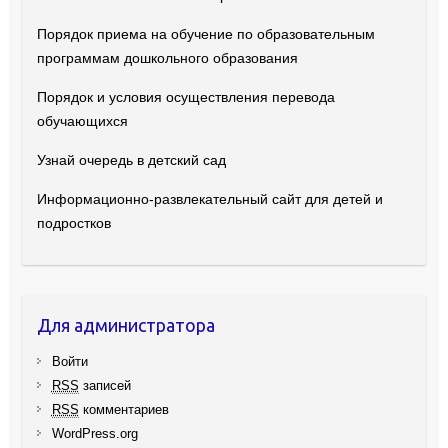
Порядок приема на обучение по образовательным
программам дошкольного образования
Порядок и условия осуществления перевода
обучающихся
Узнай очередь в детский сад
Информационно-развлекательный сайт для детей и
подростков
Для администратора
Войти
RSS
записей
RSS
комментариев
WordPress.org