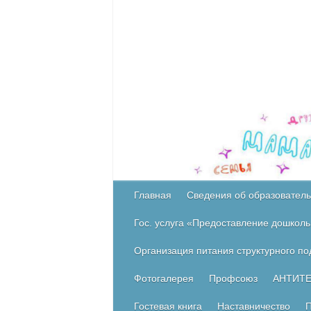
Главная
Сведения об образователь
Гос. услуга «Предоставление дошколь
Организация питания структурного п
Фотогалерея
Профсоюз
АНТИТ
Гостевая книга
Наставничество
П