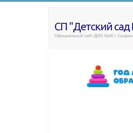
СП "Детский сад
Официальный сайт ДОО №40 г. Сызран