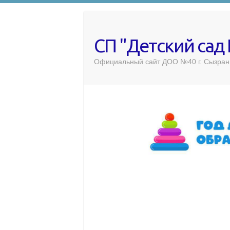
СП "Детский сад
Официальный сайт ДОО №40 г. Сызран