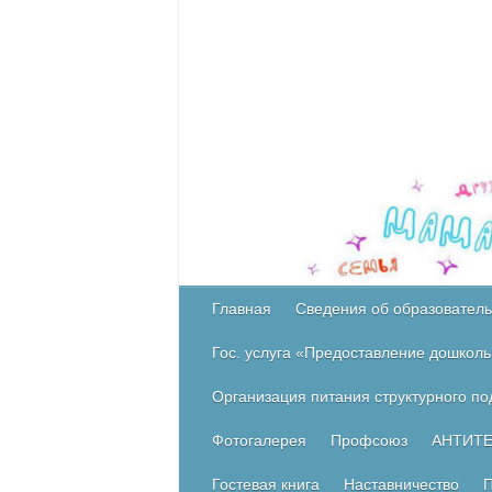
Главная
Сведения об образователь
Гос. услуга «Предоставление дошколь
Организация питания структурного п
Фотогалерея
Профсоюз
АНТИТ
Гостевая книга
Наставничество
П