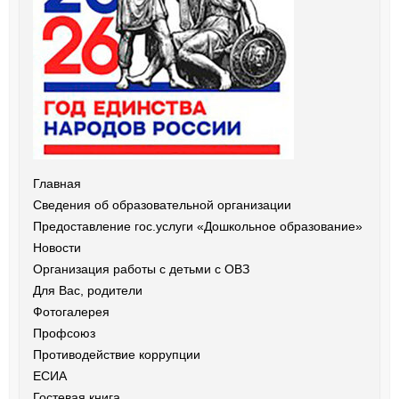
Главная
Сведения об образовательной организации
Предоставление гос.услуги «Дошкольное образование»
Новости
Организация работы с детьми с ОВЗ
Для Вас, родители
Фотогалерея
Профсоюз
Противодействие коррупции
ЕСИА
Гостевая книга