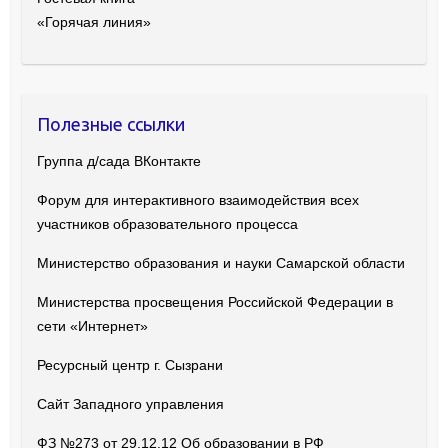
«Горячая линия»
Полезные ссылки
Группа д/сада ВКонтакте
Форум для интерактивного взаимодействия всех
участников образовательного процесса
Министерство образования и науки Самарской области
Министерства просвещения Российской Федерации в
сети «Интернет»
Ресурсный центр г. Сызрани
Сайт Западного управления
ФЗ №273 от 29.12.12 Об образовании в РФ