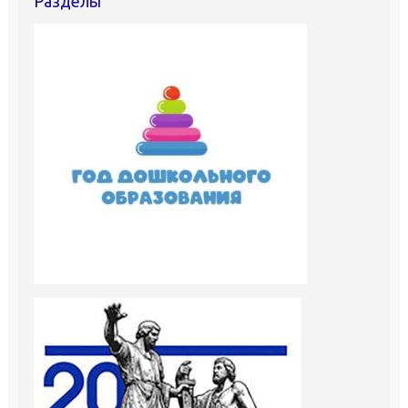
Разделы