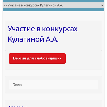
Участие в конкурсах
Кулагиной А.А.
Версия для слабовидящих
Поиск