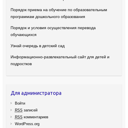
Порядок приема на обучение по образовательным
программам дошкольного образования
Порядок и условия осуществления перевода
обучающихся
Узнай очередь в детский сад
Информационно-развлекательный сайт для детей и
подростков
Для администратора
Войти
RSS
записей
RSS
комментариев
WordPress.org