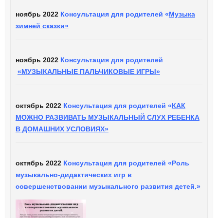
ноябрь 2022
Консультация для родителей «
Музыка
зимней сказки»
ноябрь 2022
Консультация для родителей
«МУЗЫКАЛЬНЫЕ ПАЛЬЧИКОВЫЕ ИГРЫ»
октябрь 2022
Консультация для родителей «
КАК
МОЖНО РАЗВИВАТЬ МУЗЫКАЛЬНЫЙ СЛУХ РЕБЕНКА
В ДОМАШНИХ УСЛОВИЯХ»
октябрь 2022
Консультация для родителей «Роль
музыкально-дидактических игр в
совершенствовании музыкального развития детей.»