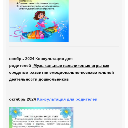
ноябрь 2024 Консультация для
родителей
Музыкальные пальчиковые игры как
средство развития эмоционально-познавательной
деятельности дошкольников
октябрь 2024
Консультация для родителей