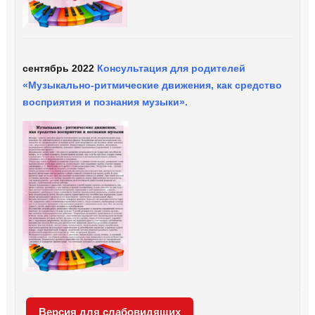
сентябрь 2022
Консультация для родителей
«Музыкально-ритмические движения, как средство
восприятия и познания музыки».
Версия для слабовидящих