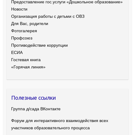
Предоставление гос.услуги «Дошкольное образование»
Новости
Организация работы с детьми с ОВЗ
Для Вас, родители
Фотогалерея
Профсоюз
Противодействие коррупции
ЕСИА
Гостевая книга
«Горячая линия»
Полезные ссылки
Группа д/сада ВКонтакте
Форум для интерактивного взаимодействия всех
участников образовательного процесса