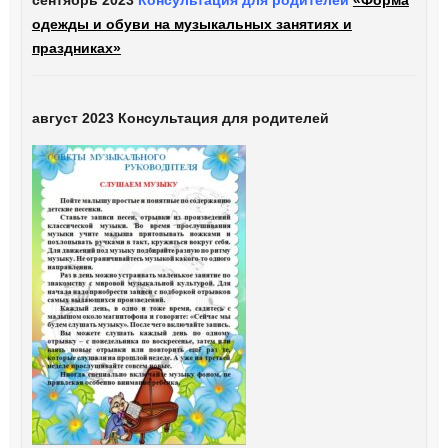
сентябрь 2023
Консультация для родителей
«Форма
одежды и обуви на музыкальных занятиях и
праздниках»
август 2023 Консультация для родителей