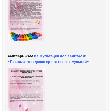
сентябрь 2022
Консультация для родителей
«Правила поведения при встрече с музыкой»