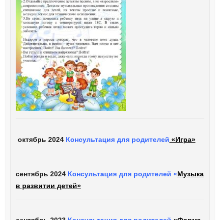
октябрь 2024
Консультация для родителей
«Игра»
сентябрь 2024
Консультация для родителей «
Музыка
в развитии детей»