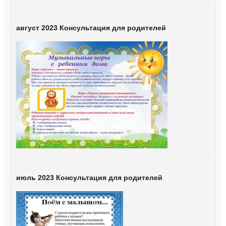
август 2023 Консультация для родителей
июль 2023 Консультация для родителей