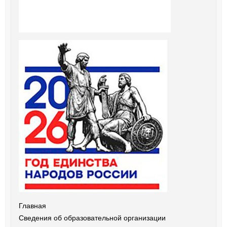
Главная
Сведения об образовательной организации