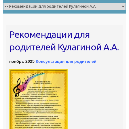
Рекомендации для
родителей Кулагиной А.А.
ноябрь 2025
Консультация для родителей