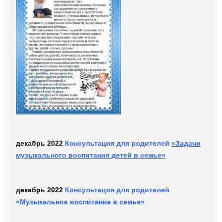
декабрь 2022
Консультация для родителей
«Задачи
музыкального воспитания детей в семье»
декабрь 2022
Консультация для родителей
«
Музыкальное воспитание в семье»