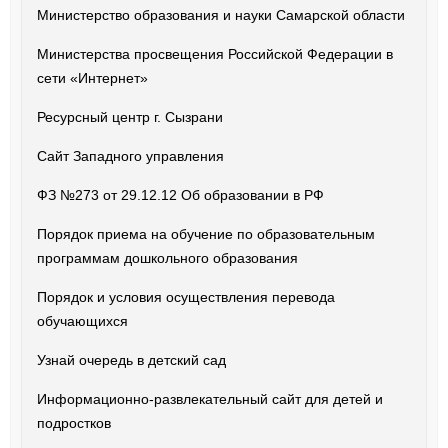
Министерство образования и науки Самарской области
Министерства просвещения Российской Федерации в
сети «Интернет»
Ресурсный центр г. Сызрани
Сайт Западного управления
ФЗ №273 от 29.12.12 Об образовании в РФ
Порядок приема на обучение по образовательным
программам дошкольного образования
Порядок и условия осуществления перевода
обучающихся
Узнай очередь в детский сад
Информационно-развлекательный сайт для детей и
подростков