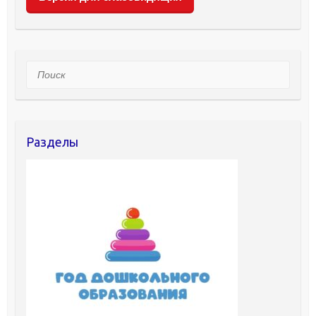
Поиск
Разделы