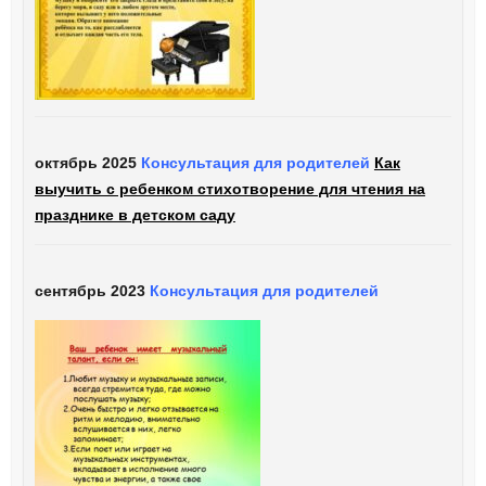
октябрь 2025
Консультация для родителей
Как
выучить с ребенком стихотворение для чтения на
празднике в детском саду
сентябрь 2023
Консультация для родителей